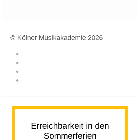
© Kölner Musikakademie 2026
Erreichbarkeit in den
Sommerferien