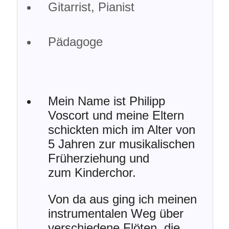
Gitarrist, Pianist
Pädagoge
Mein Name ist Philipp
Voscort und meine Eltern
schickten mich im Alter von
5 Jahren zur musikalischen
Früherziehung und
zum Kinderchor.
Von da aus ging ich meinen
instrumentalen Weg über
verschiedene Flöten, die