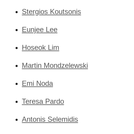
Stergios Koutsonis
Eunjee Lee
Hoseok Lim
Martin Mondzelewski
Emi Noda
Teresa Pardo
Antonis Selemidis