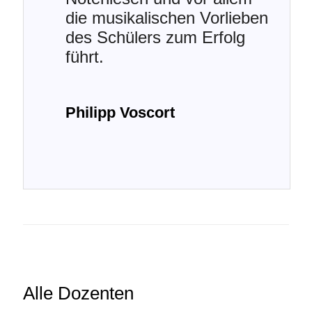
die musikalischen Vorlieben
des Schülers zum Erfolg
führt.
Philipp Voscort
Alle Dozenten