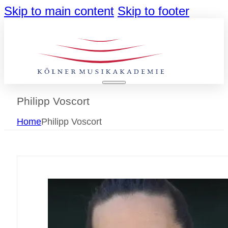
Skip to main content
Skip to footer
Philipp Voscort
Home
Philipp Voscort