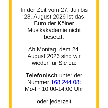
In der Zeit vom 27. Juli bis
23. August 2026 ist das
Büro der Kölner
Musikakademie nicht
besetzt.
Ab Montag, dem 24.
August 2026 sind wir
wieder für Sie da:
Telefonisch
unter der
Nummer
168 244 08
:
Mo-Fr 10:00-14:00 Uhr
oder jederzeit