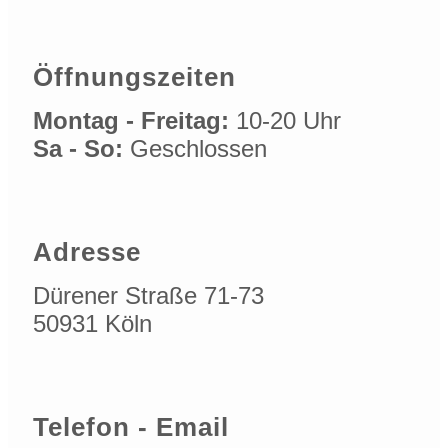
Öffnungszeiten
Montag - Freitag:
10-20 Uhr
Sa - So:
Geschlossen
Adresse
Dürener Straße 71-73
50931 Köln
Telefon - Email