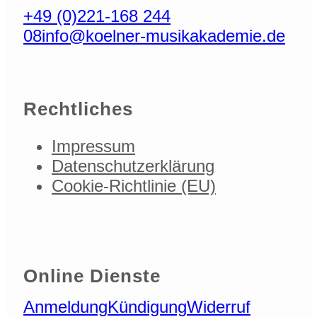
+49 (0)221-168 244
08
info@koelner-musikakademie.de
Rechtliches
Impressum
Datenschutzerklärung
Cookie-Richtlinie (EU)
Online Dienste
Anmeldung
Kündigung
Widerruf