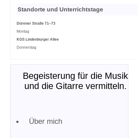
Standorte und Unterrichtstage
Dürener Straße 71–73
Montag
KGS Lindenburger Allee
Donnerstag
Begeisterung für die Musik
und die Gitarre vermitteln.
Über mich