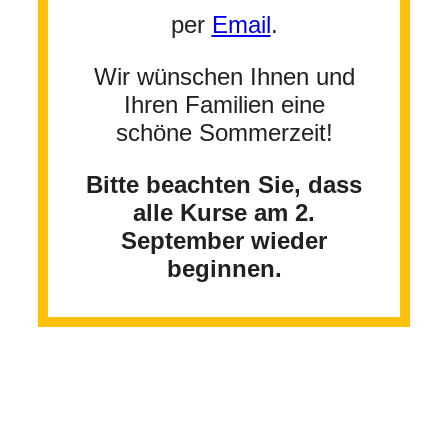
per
Email
.
Wir wünschen Ihnen und
Ihren Familien eine
schöne Sommerzeit!
Bitte beachten Sie, dass
alle Kurse am 2.
September wieder
beginnen.