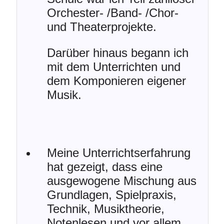
Orchester- /Band- /Chor-
und Theaterprojekte.
Darüber hinaus begann ich
mit dem Unterrichten und
dem Komponieren eigener
Musik.
Meine Unterrichtserfahrung
hat gezeigt, dass eine
ausgewogene Mischung aus
Grundlagen, Spielpraxis,
Technik, Musiktheorie,
Notenlesen und vor allem