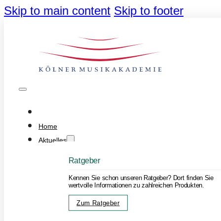
Skip to main content
Skip to footer
Home
Aktuelles
Ratgeber
Kennen Sie schon unseren Ratgeber? Dort finden Sie
wertvolle Informationen zu zahlreichen Produkten.
Zum Ratgeber