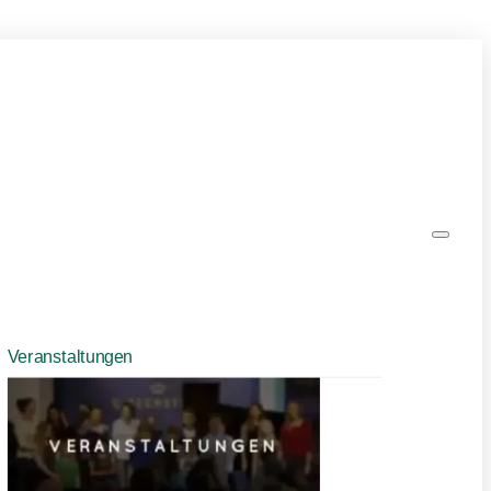
Veranstaltungen