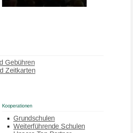
d Gebühren
d Zeitkarten
Kooperationen
Grundschulen
Weiterführende Schulen