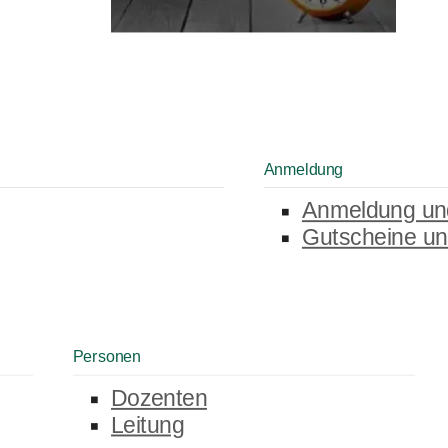
Anmeldung
Anmeldung un
Gutscheine un
Personen
Dozenten
Leitung