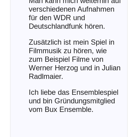
Man kann mich weiterhin auf
verschiedenen Aufnahmen
für den WDR und
Deutschlandfunk hören.
Zusätzlich ist mein Spiel in
Filmmusik zu hören, wie
zum Beispiel Filme von
Werner Herzog und in Julian
Radlmaier.
Ich liebe das Ensemblespiel
und bin Gründungsmitglied
vom Bux Ensemble.