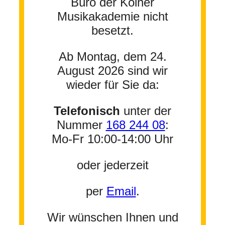
Büro der Kölner
Musikakademie nicht
besetzt.
Ab Montag, dem 24.
August 2026 sind wir
wieder für Sie da:
Telefonisch
unter der
Nummer
168 244 08
:
Mo-Fr 10:00-14:00 Uhr
oder jederzeit
per
Email
.
Wir wünschen Ihnen und