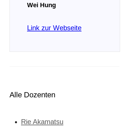
Wei Hung
Link zur Webseite
Alle Dozenten
Rie Akamatsu