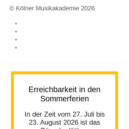
© Kölner Musikakademie 2026
Erreichbarkeit in den
Sommerferien
In der Zeit vom 27. Juli bis
23. August 2026 ist das