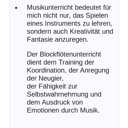
Musikunterricht bedeutet für
mich nicht nur, das Spielen
eines Instruments zu lehren,
sondern auch Kreativität und
Fantasie anzuregen.
Der Blockflötenunterricht
dient dem Training der
Koordination, der Anregung
der Neugier,
der Fähigkeit zur
Selbstwahrnehmung und
dem Ausdruck von
Emotionen durch Musik.