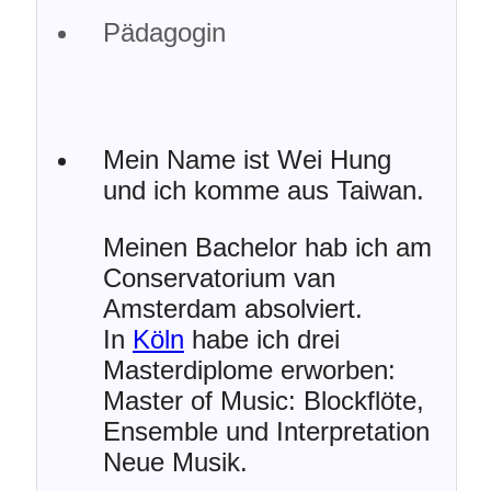
Pädagogin
Mein Name ist Wei Hung
und ich komme aus Taiwan.
Meinen Bachelor hab ich am
Conservatorium van
Amsterdam absolviert.
In
Köln
habe ich drei
Masterdiplome erworben:
Master of Music: Blockflöte,
Ensemble und Interpretation
Neue Musik.