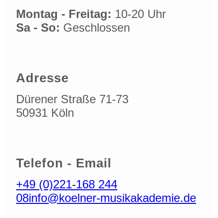
Montag - Freitag:
10-20 Uhr
Sa - So:
Geschlossen
Adresse
Dürener Straße 71-73
50931 Köln
Telefon - Email
+49 (0)221-168 244
08
info@koelner-musikakademie.de