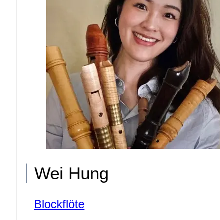
Wei Hung
Blockflöte