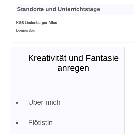
Standorte und Unterrichtstage
KGS Lindenburger Allee
Donnerstag
Kreativität und Fantasie
anregen
Über mich
Flötistin