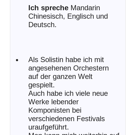
Ich spreche
Mandarin
Chinesisch, Englisch und
Deutsch.
Als Solistin habe ich mit
angesehenen Orchestern
auf der ganzen Welt
gespielt.
Auch habe ich viele neue
Werke lebender
Komponisten bei
verschiedenen Festivals
uraufgeführt.