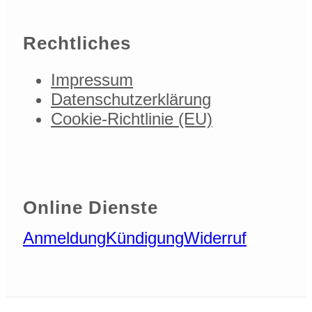
Rechtliches
Impressum
Datenschutzerklärung
Cookie-Richtlinie (EU)
Online Dienste
Anmeldung
Kündigung
Widerruf