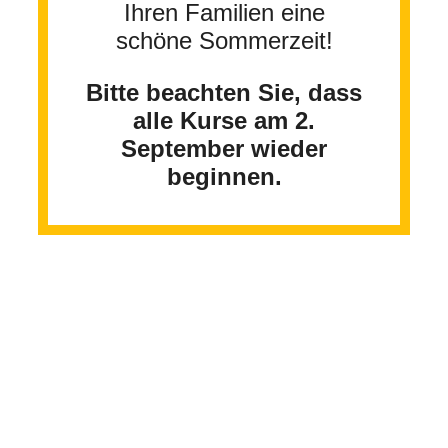
Ihren Familien eine
schöne Sommerzeit!
Bitte beachten Sie, dass
alle Kurse am 2.
September wieder
beginnen.