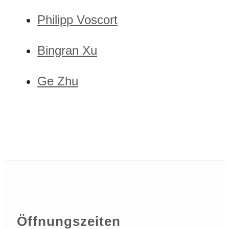
Philipp Voscort
Bingran Xu
Ge Zhu
Öffnungszeiten