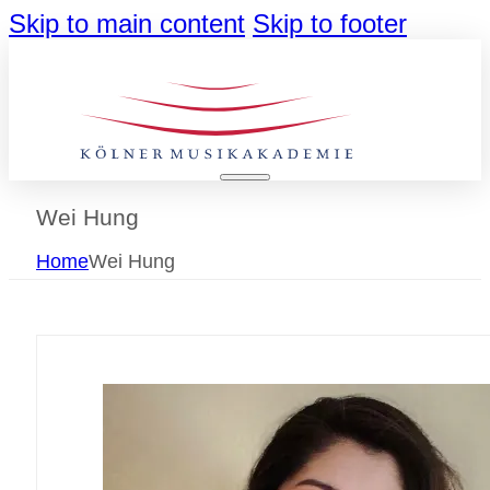
Skip to main content
Skip to footer
Wei Hung
Home
Wei Hung