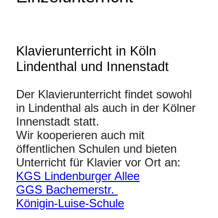
Klavierunterricht in Köln
Lindenthal und Innenstadt
Der Klavierunterricht findet sowohl
in Lindenthal als auch in der Kölner
Innenstadt statt.
Wir kooperieren auch mit
öffentlichen Schulen und bieten
Unterricht für Klavier vor Ort an:
KGS Lindenburger Allee
GGS Bachemerstr.
Königin-Luise-Schule