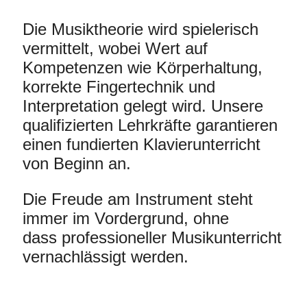
Die Musiktheorie wird spielerisch
vermittelt, wobei Wert auf
Kompetenzen wie Körperhaltung,
korrekte Fingertechnik und
Interpretation gelegt wird. Unsere
qualifizierten Lehrkräfte garantieren
einen fundierten Klavierunterricht
von Beginn an.
Die Freude am Instrument steht
immer im Vordergrund, ohne
dass professioneller Musikunterricht
vernachlässigt werden.