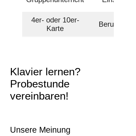
4er- oder 10er-
Berufstätig
Karte
Klavier lernen?
Probestunde
vereinbaren!
Unsere Meinung