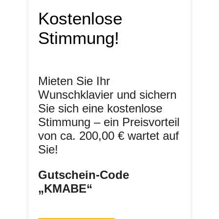
Kostenlose
Stimmung!
Mieten Sie Ihr
Wunschklavier und sichern
Sie sich eine kostenlose
Stimmung – ein Preisvorteil
von ca. 200,00 € wartet auf
Sie!
Gutschein-Code
„KMABE“