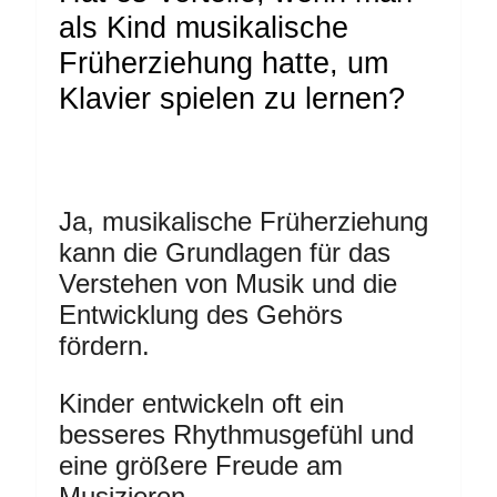
als Kind musikalische
Früherziehung hatte, um
Klavier spielen zu lernen?
Ja, musikalische Früherziehung
kann die Grundlagen für das
Verstehen von Musik und die
Entwicklung des Gehörs
fördern.
Kinder entwickeln oft ein
besseres Rhythmusgefühl und
eine größere Freude am
Musizieren.