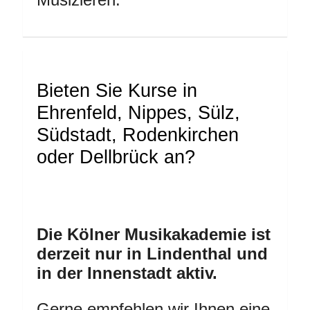
Bieten Sie Kurse in
Ehrenfeld, Nippes, Sülz,
Südstadt, Rodenkirchen
oder Dellbrück an?
Die Kölner Musikakademie ist
derzeit nur in Lindenthal und
in der Innenstadt aktiv.
Gerne empfehlen wir Ihnen eine