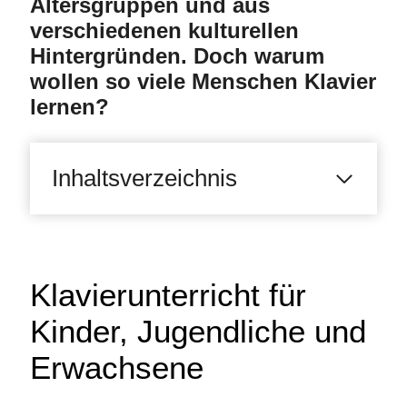
Altersgruppen und aus
verschiedenen kulturellen
Hintergründen. Doch warum
wollen so viele Menschen Klavier
lernen?
Inhaltsverzeichnis
Klavierunterricht für
Kinder, Jugendliche und
Erwachsene