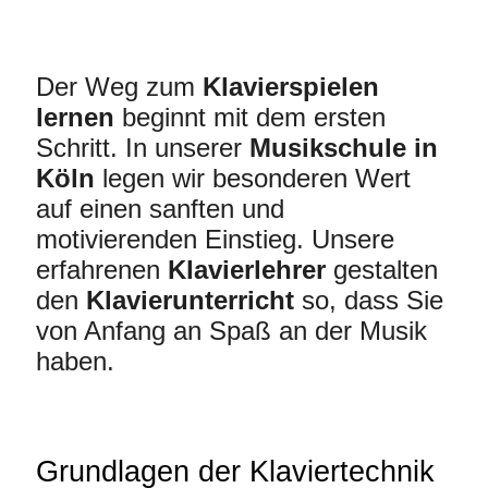
Der Weg zum
Klavierspielen
lernen
beginnt mit dem ersten
Schritt. In unserer
Musikschule in
Köln
legen wir besonderen Wert
auf einen sanften und
motivierenden Einstieg. Unsere
erfahrenen
Klavierlehrer
gestalten
den
Klavierunterricht
so, dass Sie
von Anfang an Spaß an der Musik
haben.
Grundlagen der Klaviertechnik