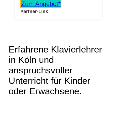
Zum Angebot*
Partner-Link
Erfahrene Klavierlehrer
in Köln und
anspruchsvoller
Unterricht für Kinder
oder Erwachsene.