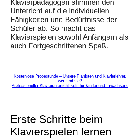
Klavierpädagogen stimmen den
Unterricht auf die individuellen
Fähigkeiten und Bedürfnisse der
Schüler ab. So macht das
Klavierspielen sowohl Anfängern als
auch Fortgeschrittenen Spaß.
Kostenlose Probestunde – Unsere Pianisten und Klavierlehrer,
wer sind sie?
Professioneller Klavierunterricht Köln für Kinder und Erwachsene
Erste Schritte beim
Klavierspielen lernen