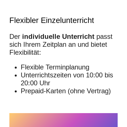
Flexibler Einzelunterricht
Der
individuelle Unterricht
passt
sich Ihrem Zeitplan an und bietet
Flexibilität:
Flexible Terminplanung
Unterrichtszeiten von 10:00 bis
20:00 Uhr
Prepaid-Karten (ohne Vertrag)