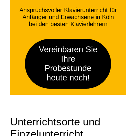
Anspruchsvoller Klavierunterricht für
Anfänger und Erwachsene in Köln
bei den besten Klavierlehrern
Vereinbaren Sie
Ihre
Probestunde
heute noch!
Unterrichtsorte und
Einzelunterricht