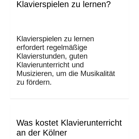
Klavierspielen zu lernen?
Klavierspielen zu lernen
erfordert regelmäßige
Klavierstunden, guten
Klavierunterricht und
Musizieren, um die Musikalität
zu fördern.
Was kostet Klavierunterricht
an der Kölner