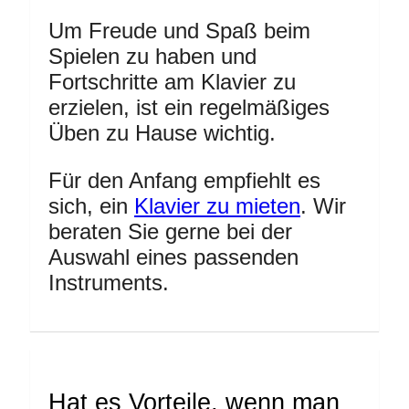
Um Freude und Spaß beim
Spielen zu haben und
Fortschritte am Klavier zu
erzielen, ist ein regelmäßiges
Üben zu Hause wichtig.
Für den Anfang empfiehlt es
sich, ein
Klavier zu mieten
. Wir
beraten Sie gerne bei der
Auswahl eines passenden
Instruments.
Hat es Vorteile, wenn man