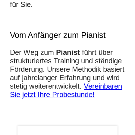
für Sie.
Vom Anfänger zum Pianist
Der Weg zum
Pianist
führt über
strukturiertes Training und ständige
Förderung. Unsere Methodik basiert
auf jahrelanger Erfahrung und wird
stetig weiterentwickelt.
Vereinbaren
Sie jetzt Ihre Probestunde!