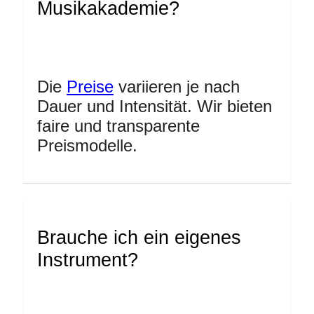
Musikakademie?
Die
Preise
variieren je nach
Dauer und Intensität. Wir bieten
faire und transparente
Preismodelle.
Brauche ich ein eigenes
Instrument?