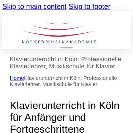
Skip to main content
Skip to footer
Klavierunterricht in Köln: Professionelle
Klavierlehrer, Musikschule für Klavier
Home
Klavierunterricht in Köln: Professionelle
Klavierlehrer, Musikschule für Klavier
Klavierunterricht in Köln
für Anfänger und
Fortgeschrittene