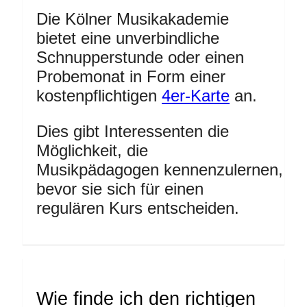
Die Kölner Musikakademie
bietet eine unverbindliche
Schnupperstunde oder einen
Probemonat in Form einer
kostenpflichtigen
4er-Karte
an.
Dies gibt Interessenten die
Möglichkeit, die
Musikpädagogen kennenzulernen,
bevor sie sich für einen
regulären Kurs entscheiden.
Wie finde ich den richtigen