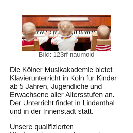
Bild: 123rf-naumoid
Die Kölner Musikakademie bietet
Klavierunterricht in Köln für Kinder
ab 5 Jahren, Jugendliche und
Erwachsene aller Altersstufen an.
Der Unterricht findet in Lindenthal
und in der Innenstadt statt.
Unsere qualifizierten