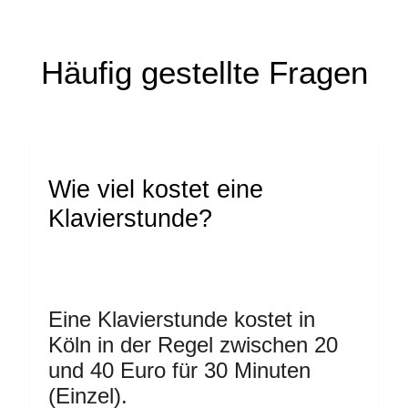
Häufig gestellte Fragen
Wie viel kostet eine
Klavierstunde?
Eine Klavierstunde kostet in
Köln in der Regel zwischen 20
und 40 Euro für 30 Minuten
(Einzel).