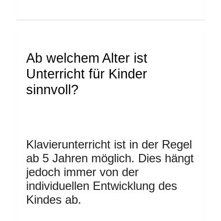
Ab welchem Alter ist
Unterricht für Kinder
sinnvoll?
Klavierunterricht ist in der Regel
ab 5 Jahren möglich. Dies hängt
jedoch immer von der
individuellen Entwicklung des
Kindes ab.