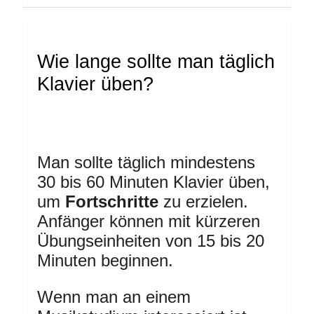
Wie lange sollte man täglich
Klavier üben?
Man sollte täglich mindestens
30 bis 60 Minuten Klavier üben,
um
Fortschritte
zu erzielen.
Anfänger können mit kürzeren
Übungseinheiten von 15 bis 20
Minuten beginnen.
Wenn man an einem