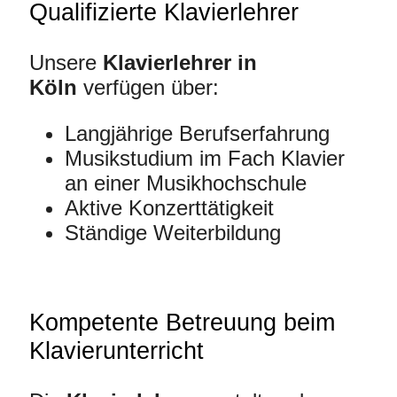
Qualifizierte Klavierlehrer
Unsere
Klavierlehrer in
Köln
verfügen über:
Langjährige Berufserfahrung
Musikstudium im Fach Klavier
an einer Musikhochschule
Aktive Konzerttätigkeit
Ständige Weiterbildung
Kompetente Betreuung beim
Klavierunterricht