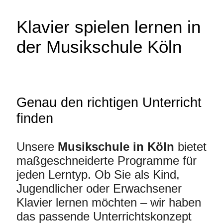
Klavier spielen lernen in
der Musikschule Köln
Genau den richtigen Unterricht
finden
Unsere
Musikschule in Köln
bietet
maßgeschneiderte Programme für
jeden Lerntyp. Ob Sie als Kind,
Jugendlicher oder Erwachsener
Klavier lernen möchten – wir haben
das passende Unterrichtskonzept