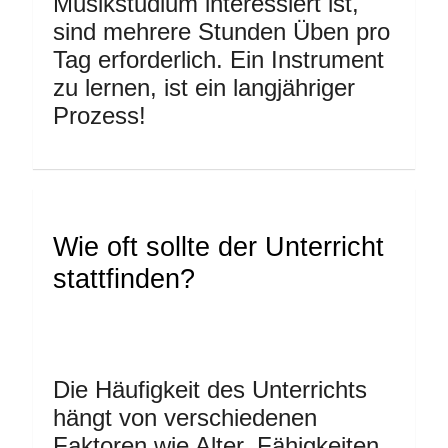
Musikstudium interessiert ist,
sind mehrere Stunden Üben pro
Tag erforderlich. Ein Instrument
zu lernen, ist ein langjähriger
Prozess!
Wie oft sollte der Unterricht
stattfinden?
Die Häufigkeit des Unterrichts
hängt von verschiedenen
Faktoren wie Alter, Fähigkeiten