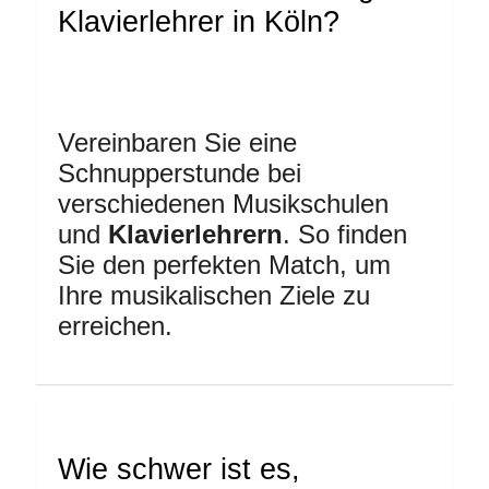
Klavierlehrer in Köln?
Vereinbaren Sie eine
Schnupperstunde bei
verschiedenen Musikschulen
und
Klavierlehrern
. So finden
Sie den perfekten Match, um
Ihre musikalischen Ziele zu
erreichen.
Wie schwer ist es,