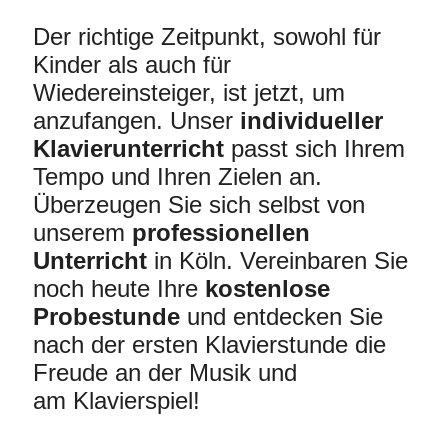
Der richtige Zeitpunkt, sowohl für
Kinder als auch für
Wiedereinsteiger, ist jetzt, um
anzufangen. Unser
individueller
Klavierunterricht
passt sich Ihrem
Tempo und Ihren Zielen an.
Überzeugen Sie sich selbst von
unserem
professionellen
Unterricht
in Köln. Vereinbaren Sie
noch heute Ihre
kostenlose
Probestunde
und entdecken Sie
nach der ersten Klavierstunde die
Freude an der Musik und
am Klavierspiel!