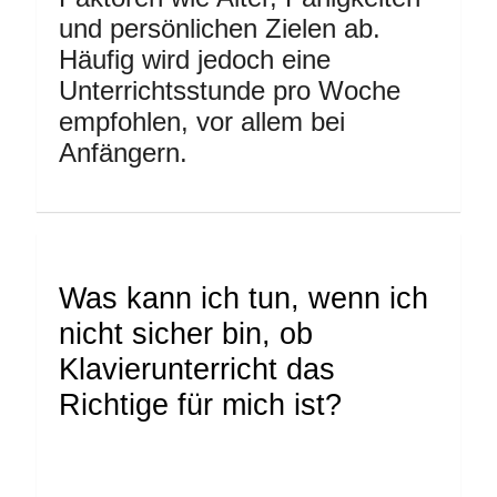
und persönlichen Zielen ab.
Häufig wird jedoch eine
Unterrichtsstunde pro Woche
empfohlen, vor allem bei
Anfängern.
Was kann ich tun, wenn ich
nicht sicher bin, ob
Klavierunterricht das
Richtige für mich ist?