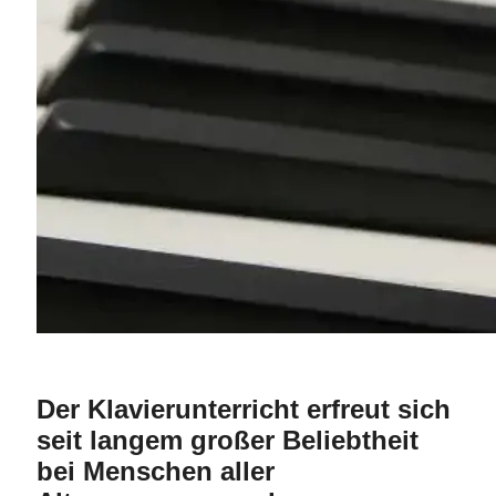
Der Klavierunterricht erfreut sich
seit langem großer Beliebtheit
bei Menschen aller