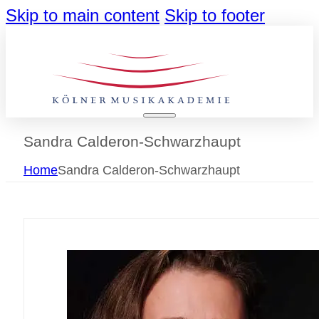
Skip to main content
Skip to footer
Sandra Calderon-Schwarzhaupt
Home
Sandra Calderon-Schwarzhaupt