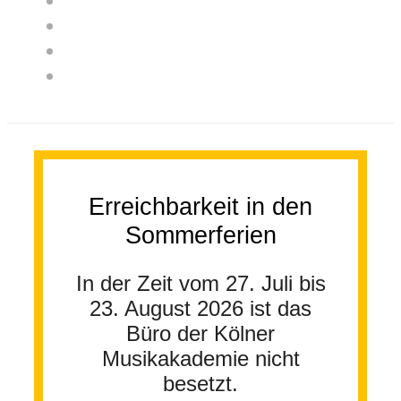
Erreichbarkeit in den
Sommerferien
In der Zeit vom 27. Juli bis
23. August 2026 ist das
Büro der Kölner
Musikakademie nicht
besetzt.