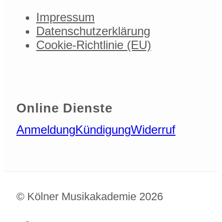
Impressum
Datenschutzerklärung
Cookie-Richtlinie (EU)
Online Dienste
Anmeldung
Kündigung
Widerruf
© Kölner Musikakademie 2026