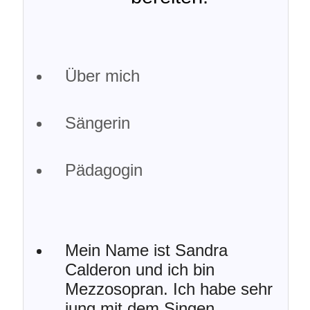
Über mich
Sängerin
Pädagogin
Mein Name ist Sandra
Calderon und ich bin
Mezzosopran. Ich habe sehr
jung mit dem Singen