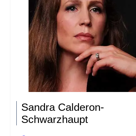
Sandra Calderon-
Schwarzhaupt