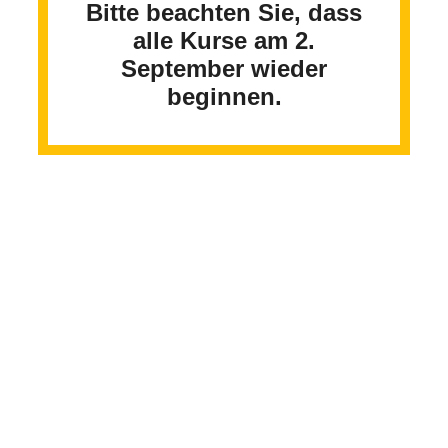
Bitte beachten Sie, dass
alle Kurse am 2.
September wieder
beginnen.