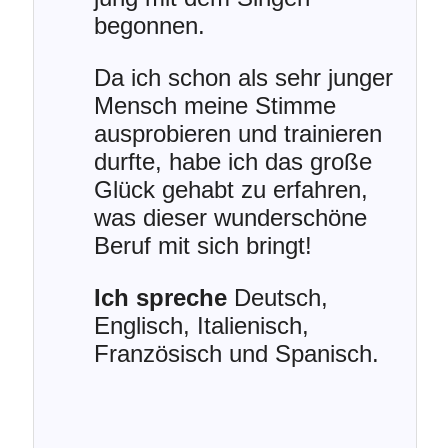
begonnen.
Da ich schon als sehr junger
Mensch meine Stimme
ausprobieren und trainieren
durfte, habe ich das große
Glück gehabt zu erfahren,
was dieser wunderschöne
Beruf mit sich bringt!
Ich spreche
Deutsch,
Englisch, Italienisch,
Französisch und Spanisch.