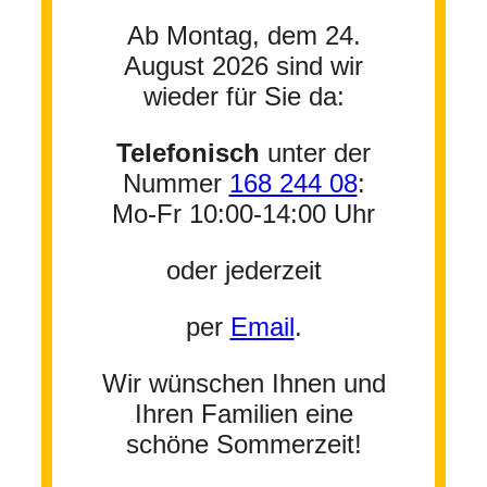
Ab Montag, dem 24.
August 2026 sind wir
wieder für Sie da:
Telefonisch
unter der
Nummer
168 244 08
:
Mo-Fr 10:00-14:00 Uhr
oder jederzeit
per
Email
.
Wir wünschen Ihnen und
Ihren Familien eine
schöne Sommerzeit!