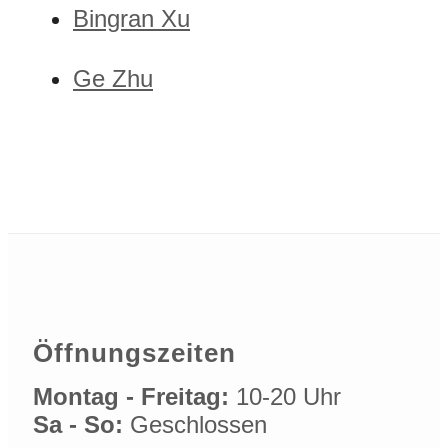
Bingran Xu
Ge Zhu
Öffnungszeiten
Montag - Freitag:
10-20 Uhr
Sa - So:
Geschlossen