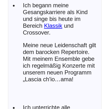
Ich begann meine
Gesangskarriere als Kind
und singe bis heute im
Bereich
Klassik
und
Crossover.
Meine neue Leidenschaft gilt
dem barocken Repertoire.
Mit meinem Ensemble gebe
ich regelmäßig Konzerte mit
unserem neuen Programm
„Lascia ch’io…ama!
Ich unterrichte alle