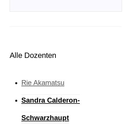
Alle Dozenten
Rie Akamatsu
Sandra Calderon-
Schwarzhaupt