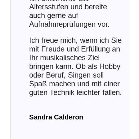
Altersstufen und bereite
auch gerne auf
Aufnahmeprüfungen vor.
Ich freue mich, wenn ich Sie
mit Freude und Erfüllung an
Ihr musikalisches Ziel
bringen kann. Ob als Hobby
oder Beruf, Singen soll
Spaß machen und mit einer
guten Technik leichter fallen.
Sandra Calderon