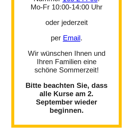
Mo-Fr 10:00-14:00 Uhr
oder jederzeit
per
Email
.
Wir wünschen Ihnen und
Ihren Familien eine
schöne Sommerzeit!
Bitte beachten Sie, dass
alle Kurse am 2.
September wieder
beginnen.