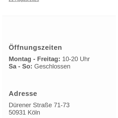
Öffnungszeiten
Montag - Freitag:
10-20 Uhr
Sa - So:
Geschlossen
Adresse
Dürener Straße 71-73
50931 Köln