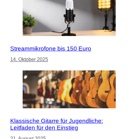
Streammikrofone bis 150 Euro
14. Oktober 2025
Klassische Gitarre für Jugendliche:
Leitfaden für den Einstieg
21. August 2025