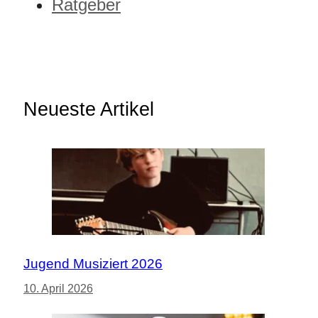
Ratgeber
Neueste Artikel
Jugend Musiziert 2026
10. April 2026