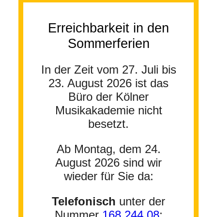
Erreichbarkeit in den
Sommerferien
In der Zeit vom 27. Juli bis
23. August 2026 ist das
Büro der Kölner
Musikakademie nicht
besetzt.
Ab Montag, dem 24.
August 2026 sind wir
wieder für Sie da:
Telefonisch
unter der
Nummer
168 244 08
: