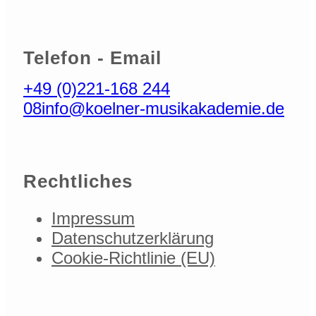
Telefon - Email
+49 (0)221-168 244
08
info@koelner-musikakademie.de
Rechtliches
Impressum
Datenschutzerklärung
Cookie-Richtlinie (EU)