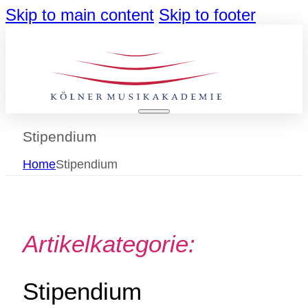
Skip to main content
Skip to footer
Stipendium
Home
Stipendium
Artikelkategorie:
Stipendium