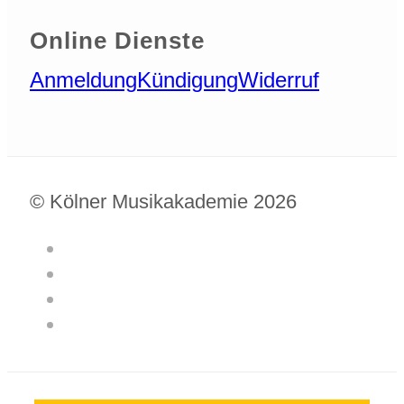
Online Dienste
Anmeldung
Kündigung
Widerruf
© Kölner Musikakademie 2026