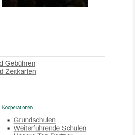
d Gebühren
d Zeitkarten
Kooperationen
Grundschulen
Weiterführende Schulen