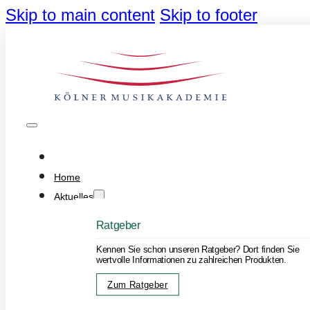
Skip to main content
Skip to footer
Home
Aktuelles
Ratgeber
Kennen Sie schon unseren Ratgeber? Dort finden Sie
wertvolle Informationen zu zahlreichen Produkten.
Zum Ratgeber