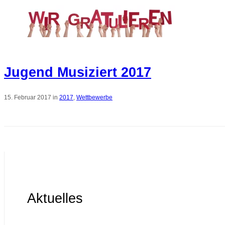
Jugend Musiziert 2017
15. Februar 2017 in
2017
,
Wettbewerbe
Aktuelles