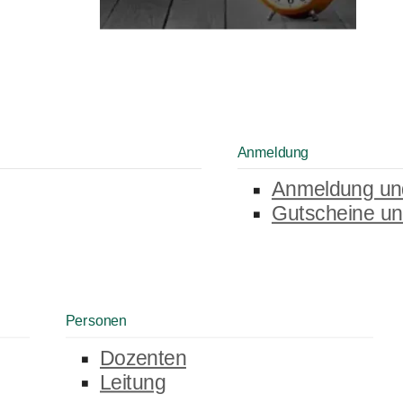
Anmeldung
Anmeldung un
Gutscheine un
Personen
Dozenten
Leitung