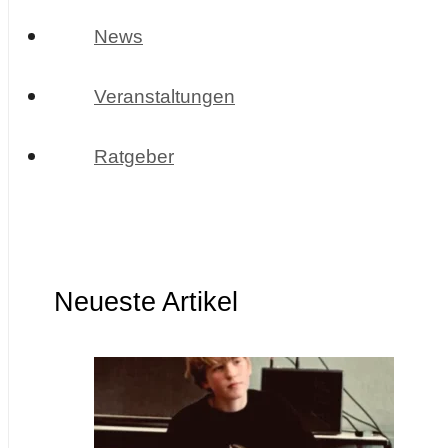
News
Veranstaltungen
Ratgeber
Neueste Artikel