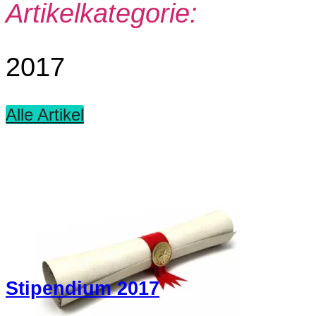
Artikelkategorie:
2017
Alle Artikel
Stipendium 2017