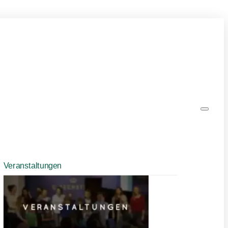
Veranstaltungen