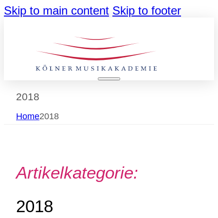
Skip to main content
Skip to footer
2018
Home
2018
Artikelkategorie:
2018