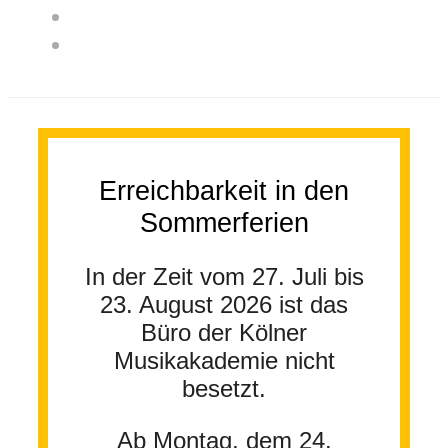
Erreichbarkeit in den
Sommerferien
In der Zeit vom 27. Juli bis
23. August 2026 ist das
Büro der Kölner
Musikakademie nicht
besetzt.
Ab Montag, dem 24.