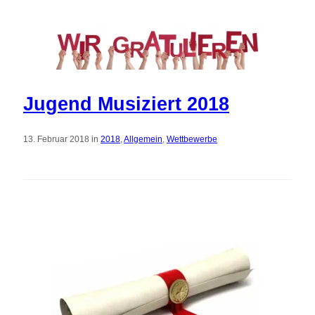
Jugend Musiziert 2018
13. Februar 2018 in
2018
,
Allgemein
,
Wettbewerbe