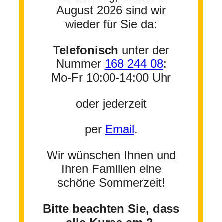
August 2026 sind wir
wieder für Sie da:
Telefonisch
unter der
Nummer
168 244 08
:
Mo-Fr 10:00-14:00 Uhr
oder jederzeit
per
Email
.
Wir wünschen Ihnen und
Ihren Familien eine
schöne Sommerzeit!
Bitte beachten Sie, dass