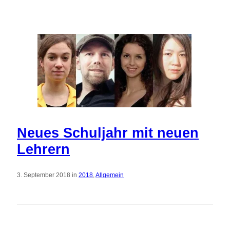
Neues Schuljahr mit neuen
Lehrern
3. September 2018 in
2018
,
Allgemein