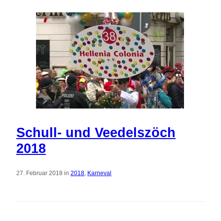
Schull- und Veedelszöch
2018
27. Februar 2018 in
2018
,
Karneval