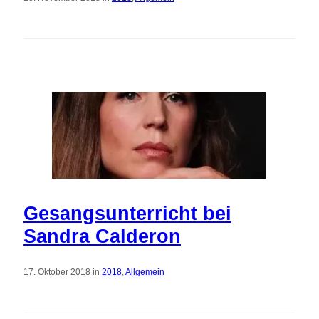
Gesangsunterricht bei
Sandra Calderon
17. Oktober 2018 in
2018
,
Allgemein