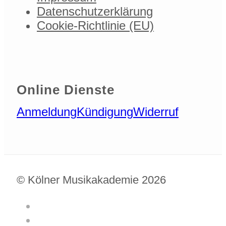
Datenschutzerklärung
Cookie-Richtlinie (EU)
Online Dienste
Anmeldung
Kündigung
Widerruf
© Kölner Musikakademie 2026