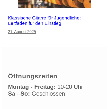
Klassische Gitarre für Jugendliche:
Leitfaden für den Einstieg
21. August 2025
Öffnungszeiten
Montag - Freitag:
10-20 Uhr
Sa - So:
Geschlossen