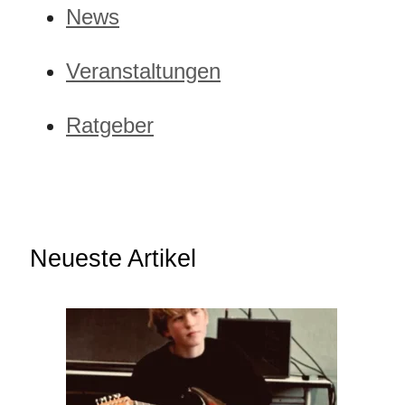
News
Veranstaltungen
Ratgeber
Neueste Artikel