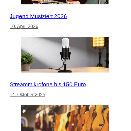
Jugend Musiziert 2026
10. April 2026
Streammikrofone bis 150 Euro
14. Oktober 2025