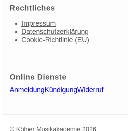
Rechtliches
Impressum
Datenschutzerklärung
Cookie-Richtlinie (EU)
Online Dienste
Anmeldung
Kündigung
Widerruf
© Kölner Musikakademie 2026