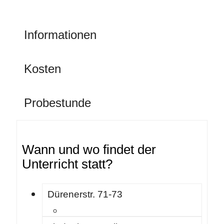
Informationen
Kosten
Probestunde
Wann und wo findet der
Unterricht statt?
Dürenerstr. 71-73