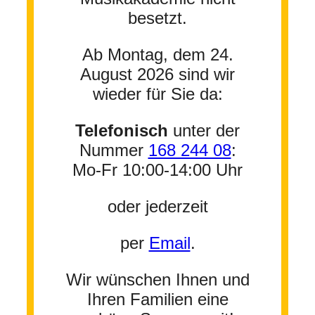
besetzt.
Ab Montag, dem 24.
August 2026 sind wir
wieder für Sie da:
Telefonisch
unter der
Nummer
168 244 08
:
Mo-Fr 10:00-14:00 Uhr
oder jederzeit
per
Email
.
Wir wünschen Ihnen und
Ihren Familien eine