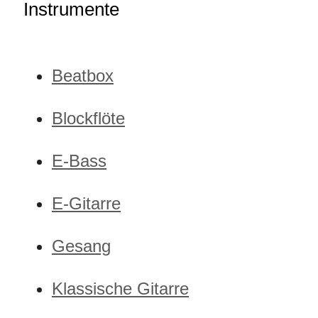
Instrumente
Beatbox
Blockflöte
E-Bass
E-Gitarre
Gesang
Klassische Gitarre