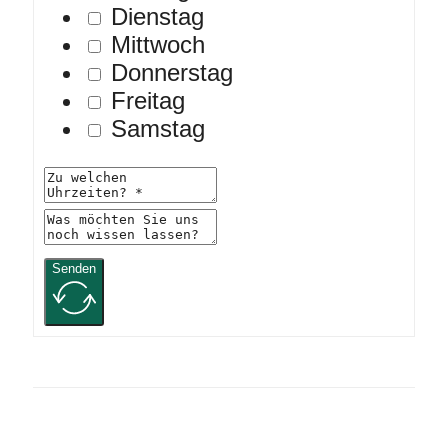
Dienstag
Mittwoch
Donnerstag
Freitag
Samstag
Senden