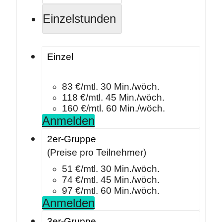
Einzelstunden
Einzel
83 €/mtl. 30 Min./wöch.
118 €/mtl. 45 Min./wöch.
160 €/mtl. 60 Min./wöch.
Anmelden
2er-Gruppe
(Preise pro Teilnehmer)
51 €/mtl. 30 Min./wöch.
74 €/mtl. 45 Min./wöch.
97 €/mtl. 60 Min./wöch.
Anmelden
3er-Gruppe