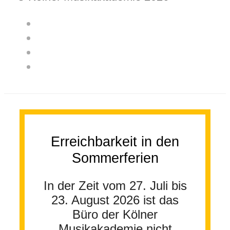
Erreichbarkeit in den
Sommerferien
In der Zeit vom 27. Juli bis
23. August 2026 ist das
Büro der Kölner
Musikakademie nicht