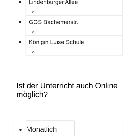
Lindenburger Allee
GGS Bachemerstr.
Königin Luise Schule
Ist der Unterricht auch Online
möglich?
Monatlich