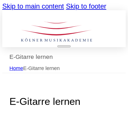
Skip to main content
Skip to footer
E-Gitarre lernen
Home
E-Gitarre lernen
E-Gitarre lernen