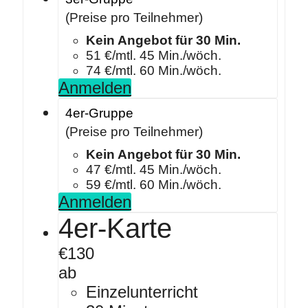
(Preise pro Teilnehmer)
Kein Angebot für 30 Min.
51 €/mtl. 45 Min./wöch.
74 €/mtl. 60 Min./wöch.
Anmelden
4er-Gruppe
(Preise pro Teilnehmer)
Kein Angebot für 30 Min.
47 €/mtl. 45 Min./wöch.
59 €/mtl. 60 Min./wöch.
Anmelden
4er-Karte
€
130
ab
Einzelunterricht