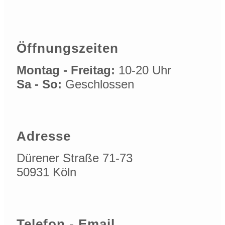
Öffnungszeiten
Montag - Freitag:
10-20 Uhr
Sa - So:
Geschlossen
Adresse
Dürener Straße 71-73
50931 Köln
Telefon - Email