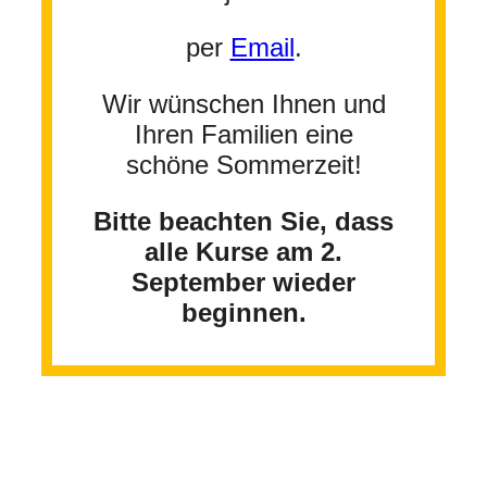
per
Email
.
Wir wünschen Ihnen und
Ihren Familien eine
schöne Sommerzeit!
Bitte beachten Sie, dass
alle Kurse am 2.
September wieder
beginnen.