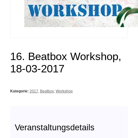
16. Beatbox Workshop,
18-03-2017
Kategorie:
2017
,
Beatbox
,
Workshop
Veranstaltungsdetails