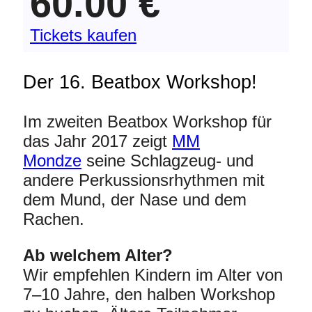
60.00 €
Tickets kaufen
Der 16. Beatbox Workshop!
Im zweiten Beatbox Workshop für
das Jahr 2017 zeigt
MM
Mondze
seine Schlagzeug- und
andere Perkussionsrhythmen mit
dem Mund, der Nase und dem
Rachen.
Ab welchem Alter?
Wir empfehlen Kindern im Alter von
7–10 Jahre, den halben Workshop