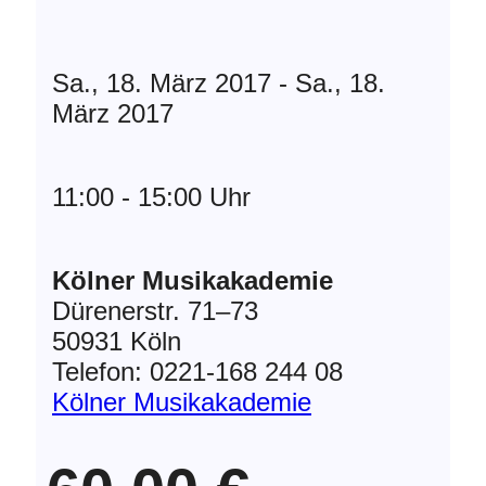
Sa., 18. März 2017 - Sa., 18.
März 2017
11:00 - 15:00 Uhr
Kölner Musikakademie
Dürenerstr. 71–73
50931 Köln
Telefon: 0221-168 244 08
Kölner Musikakademie