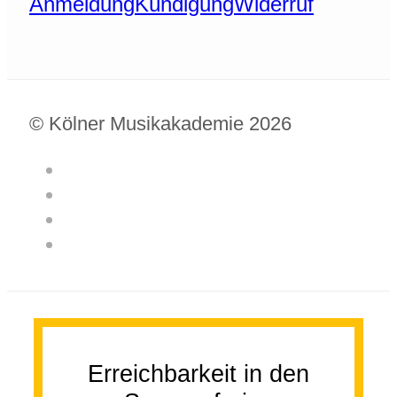
Anmeldung
Kündigung
Widerruf
© Kölner Musikakademie 2026
Erreichbarkeit in den