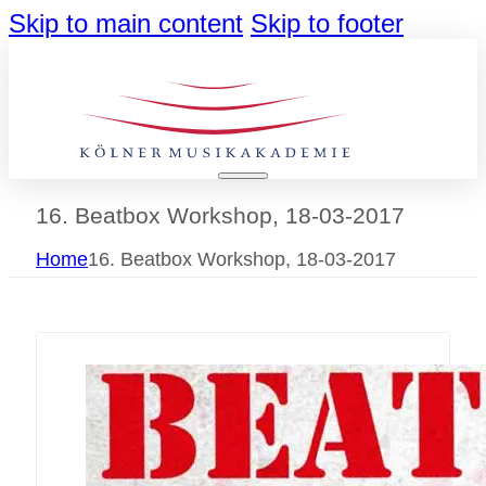
Skip to main content
Skip to footer
16. Beatbox Workshop, 18-03-2017
Home
16. Beatbox Workshop, 18-03-2017