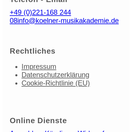
+49 (0)221-168 244
08
info@koelner-musikakademie.de
Rechtliches
Impressum
Datenschutzerklärung
Cookie-Richtlinie (EU)
Online Dienste