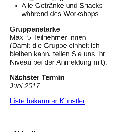
Alle Getränke und Snacks
während des Workshops
Gruppenstärke
Max. 5 Teilnehmer-innen
(Damit die Gruppe einheitlich
bleiben kann, teilen Sie uns Ihr
Niveau bei der Anmeldung mit).
Nächster Termin
Juni 2017
Liste bekannter Künstler