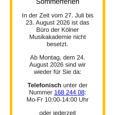
Sommerferien
In der Zeit vom 27. Juli bis
23. August 2026 ist das
Büro der Kölner
Musikakademie nicht
besetzt.
Ab Montag, dem 24.
August 2026 sind wir
wieder für Sie da:
Telefonisch
unter der
Nummer
168 244 08
:
Mo-Fr 10:00-14:00 Uhr
oder jederzeit