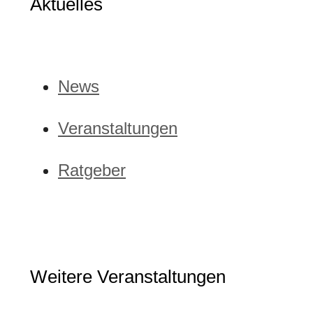
Aktuelles
News
Veranstaltungen
Ratgeber
Weitere Veranstaltungen