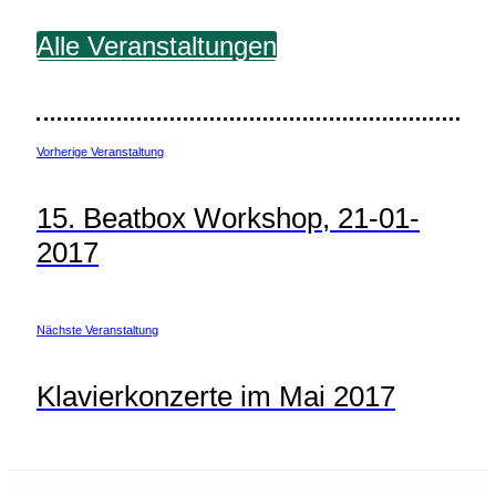
Alle Veranstaltungen
Vorherige Veranstaltung
15. Beatbox Workshop, 21-01-
2017
Nächste Veranstaltung
Klavierkonzerte im Mai 2017