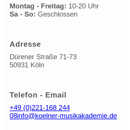
Montag - Freitag:
10-20 Uhr
Sa - So:
Geschlossen
Adresse
Dürener Straße 71-73
50931 Köln
Telefon - Email
+49 (0)221-168 244
08
info@koelner-musikakademie.de