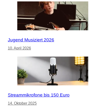
Jugend Musiziert 2026
10. April 2026
Streammikrofone bis 150 Euro
14. Oktober 2025