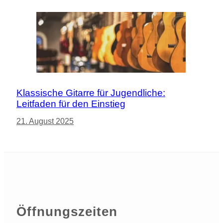
Klassische Gitarre für Jugendliche:
Leitfaden für den Einstieg
21. August 2025
Öffnungszeiten