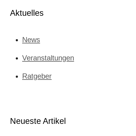
Aktuelles
News
Veranstaltungen
Ratgeber
Neueste Artikel