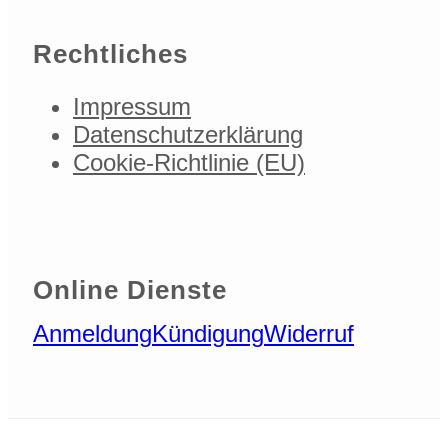
Rechtliches
Impressum
Datenschutzerklärung
Cookie-Richtlinie (EU)
Online Dienste
Anmeldung
Kündigung
Widerruf