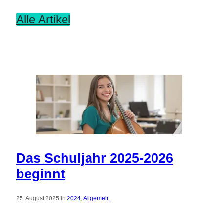
Alle Artikel
Das Schuljahr 2025-2026
beginnt
25. August 2025 in
2024
,
Allgemein