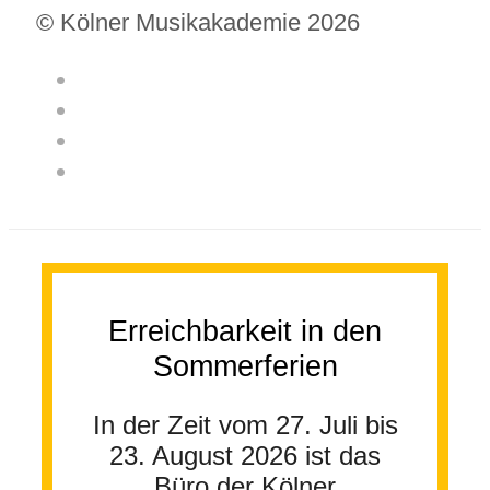
© Kölner Musikakademie 2026
Erreichbarkeit in den
Sommerferien
In der Zeit vom 27. Juli bis
23. August 2026 ist das
Büro der Kölner