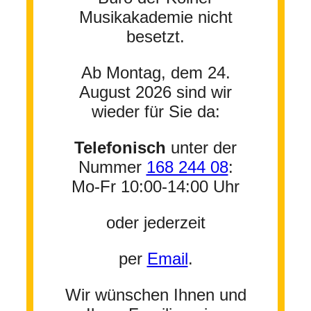
Musikakademie nicht
besetzt.
Ab Montag, dem 24.
August 2026 sind wir
wieder für Sie da:
Telefonisch
unter der
Nummer
168 244 08
:
Mo-Fr 10:00-14:00 Uhr
oder jederzeit
per
Email
.
Wir wünschen Ihnen und