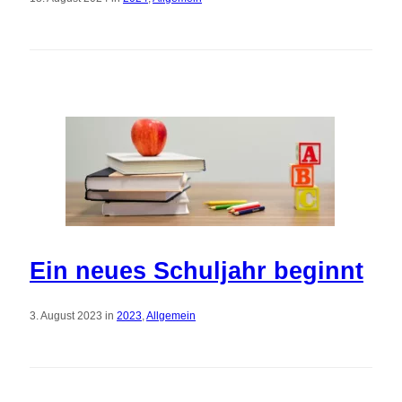
Ein neues Schuljahr beginnt
3. August 2023 in
2023
,
Allgemein