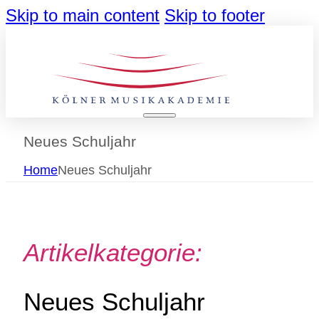
Skip to main content
Skip to footer
Neues Schuljahr
Home
Neues Schuljahr
Artikelkategorie:
Neues Schuljahr