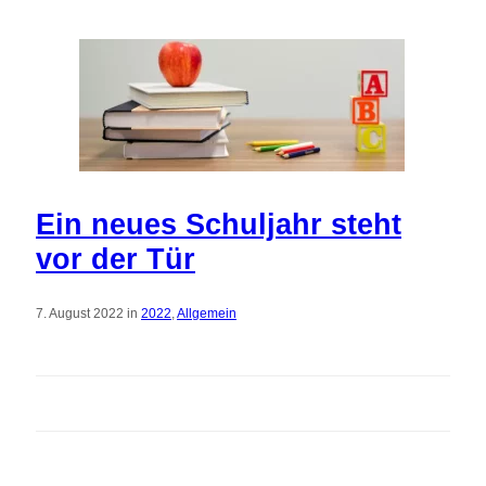
Ein neues Schuljahr steht
vor der Tür
7. August 2022 in
2022
,
Allgemein