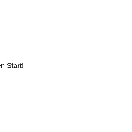
n Start!