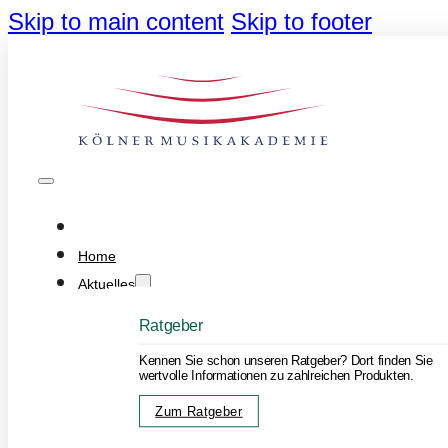
Skip to main content
Skip to footer
Home
Aktuelles
Ratgeber
Kennen Sie schon unseren Ratgeber? Dort finden Sie
wertvolle Informationen zu zahlreichen Produkten.
Zum Ratgeber