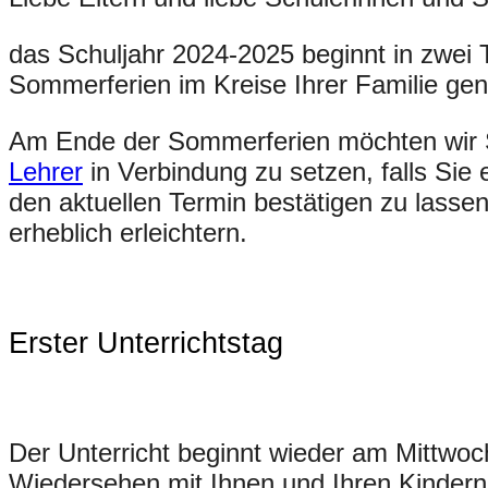
das Schuljahr 2024-2025 beginnt in zwei 
Sommerferien im Kreise Ihrer Familie ge
Am Ende der Sommerferien möchten wir Si
Lehrer
in Verbindung zu setzen, falls Sie
den aktuellen Termin bestätigen zu lasse
erheblich erleichtern.
Erster Unterrichtstag
Der Unterricht beginnt wieder am Mittwoc
Wiedersehen mit Ihnen und Ihren Kindern