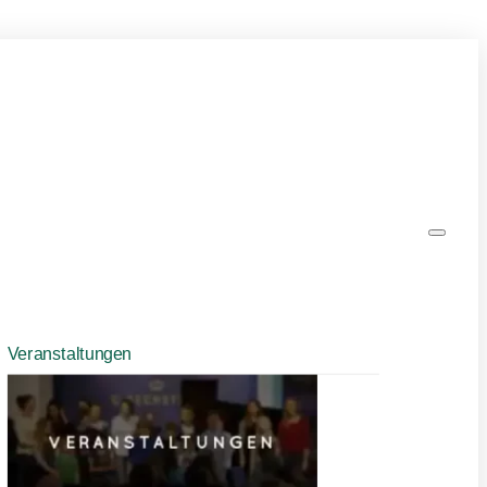
Veranstaltungen