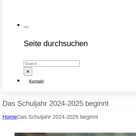
Seite durchsuchen
Search
×
Kontakt
Das Schuljahr 2024-2025 beginnt
Home
Das Schuljahr 2024-2025 beginnt