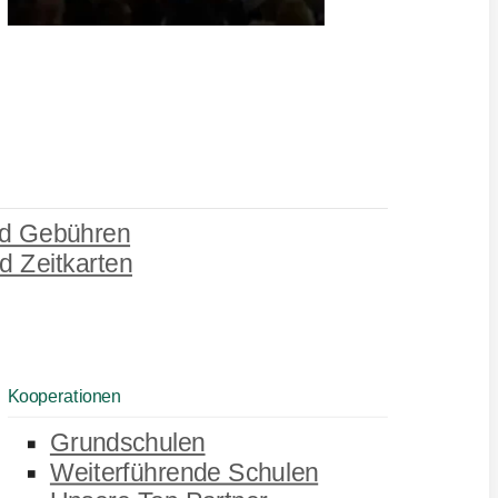
d Gebühren
d Zeitkarten
Kooperationen
Grundschulen
Weiterführende Schulen