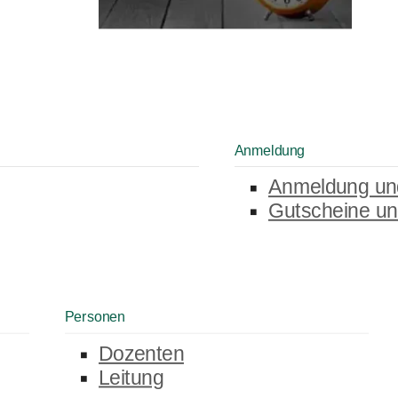
Anmeldung
Anmeldung un
Gutscheine un
Personen
Dozenten
Leitung