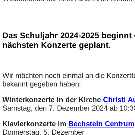
Das Schuljahr 2024-2025 beginnt 
nächsten Konzerte geplant.
Wir möchten noch einmal an die Konzertter
bekannt gegeben haben:
Winterkonzerte in der Kirche
Christi A
Samstag, den 7. Dezember 2024 ab 10:3
Klavierkonzerte im
Bechstein Centrum
Donnerstag, 5. Dezember