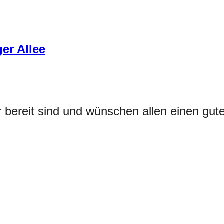
er Allee
 bereit sind und wünschen allen einen gute