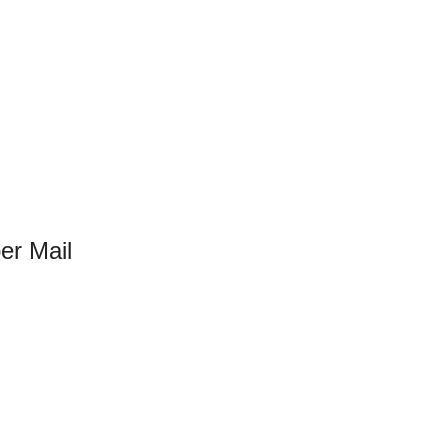
er Mail