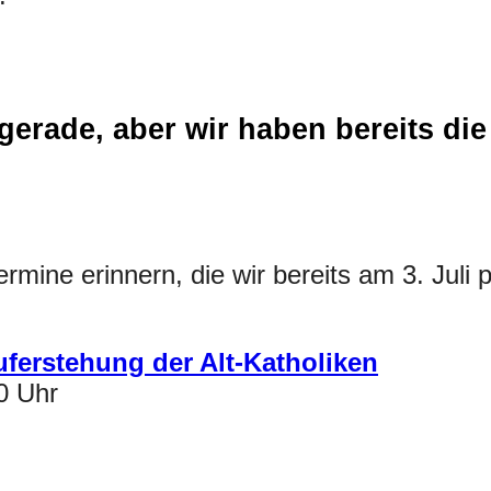
gerade, aber wir haben bereits die
mine erinnern, die wir bereits am 3. Juli p
uferstehung der Alt-Katholiken
0 Uhr