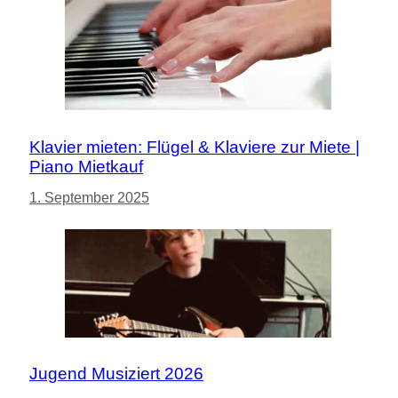
Klavier mieten: Flügel & Klaviere zur Miete |
Piano Mietkauf
1. September 2025
Jugend Musiziert 2026