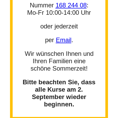
Nummer
168 244 08
:
Mo-Fr 10:00-14:00 Uhr
oder jederzeit
per
Email
.
Wir wünschen Ihnen und
Ihren Familien eine
schöne Sommerzeit!
Bitte beachten Sie, dass
alle Kurse am 2.
September wieder
beginnen.