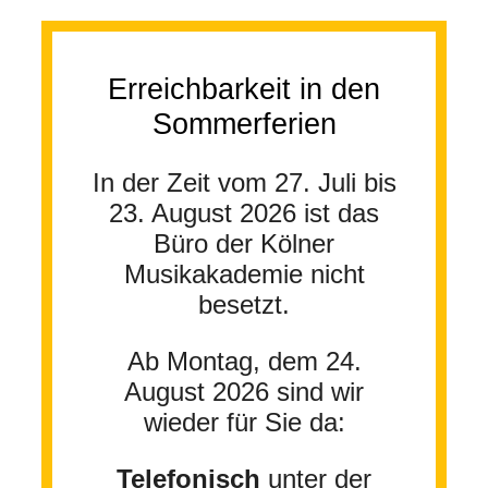
Erreichbarkeit in den
Sommerferien
In der Zeit vom 27. Juli bis
23. August 2026 ist das
Büro der Kölner
Musikakademie nicht
besetzt.
Ab Montag, dem 24.
August 2026 sind wir
wieder für Sie da:
Telefonisch
unter der