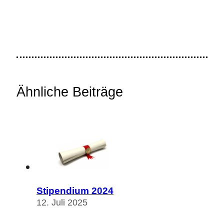
Ähnliche Beiträge
Stipendium 2024
12. Juli 2025