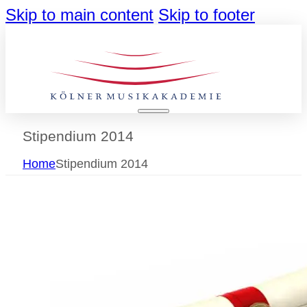
Skip to main content
Skip to footer
Stipendium 2014
Home
Stipendium 2014