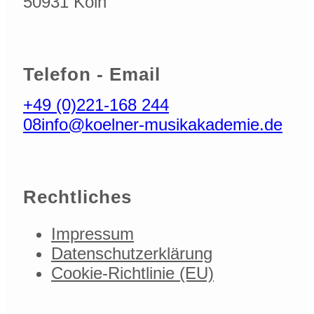
50931 Köln
Telefon - Email
+49 (0)221-168 244
08
info@koelner-musikakademie.de
Rechtliches
Impressum
Datenschutzerklärung
Cookie-Richtlinie (EU)