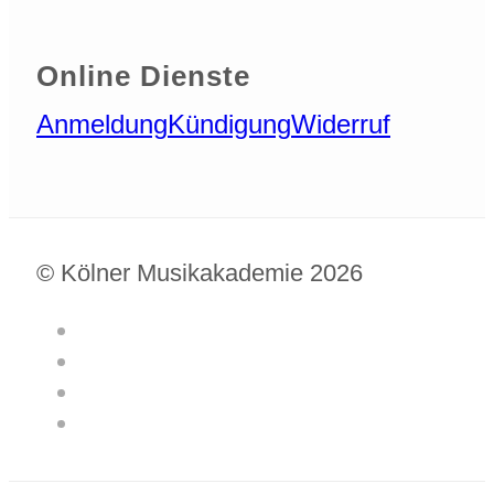
Online Dienste
Anmeldung
Kündigung
Widerruf
© Kölner Musikakademie 2026