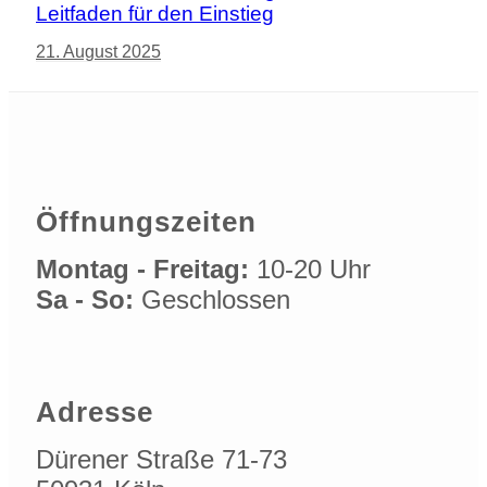
Leitfaden für den Einstieg
21. August 2025
Öffnungszeiten
Montag - Freitag:
10-20 Uhr
Sa - So:
Geschlossen
Adresse
Dürener Straße 71-73