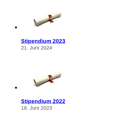
Stipendium 2023
21. Juni 2024
Stipendium 2022
18. Juni 2023