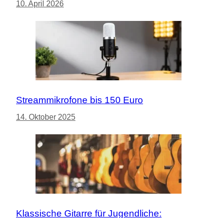
10. April 2026
Streammikrofone bis 150 Euro
14. Oktober 2025
Klassische Gitarre für Jugendliche: