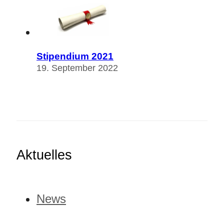
Stipendium 2021
19. September 2022
Aktuelles
News