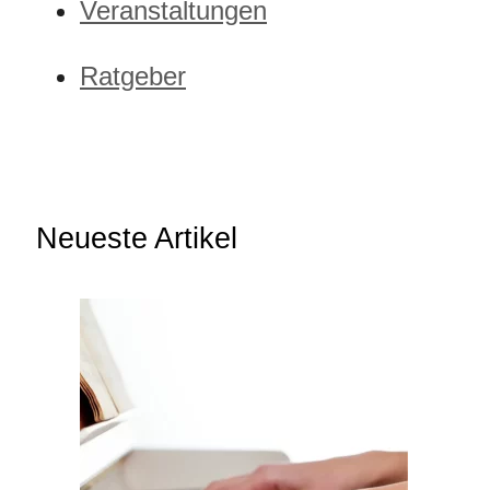
Veranstaltungen
Ratgeber
Neueste Artikel