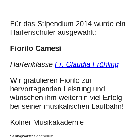
Für das Stipendium 2014 wurde ein
Harfenschüler ausgewählt:
Fiorilo Camesi
Harfenklasse
Fr. Claudia Fröhling
Wir gratulieren Fiorilo zur
hervorragenden Leistung und
wünschen ihm weiterhin viel Erfolg
bei seiner musikalischen Laufbahn!
Kölner Musikakademie
Schlagworte:
Stipendium