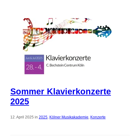
Sommer Klavierkonzerte
2025
12. April 2025 in
2025
,
Kölner Musikakademie
,
Konzerte