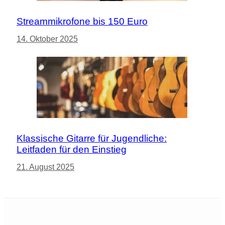
Streammikrofone bis 150 Euro
14. Oktober 2025
Klassische Gitarre für Jugendliche:
Leitfaden für den Einstieg
21. August 2025