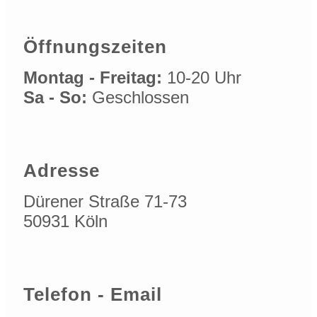
Öffnungszeiten
Montag - Freitag:
10-20 Uhr
Sa - So:
Geschlossen
Adresse
Dürener Straße 71-73
50931 Köln
Telefon - Email