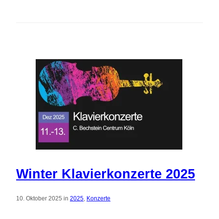
Winter Klavierkonzerte 2025
10. Oktober 2025 in
2025
,
Konzerte