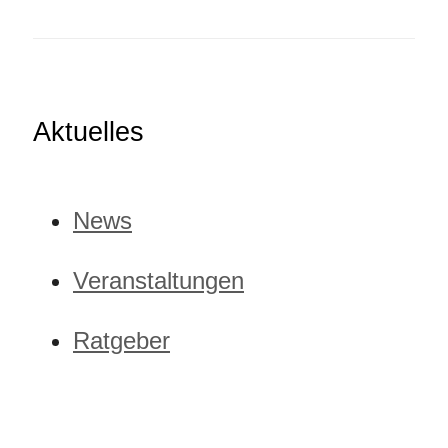
Aktuelles
News
Veranstaltungen
Ratgeber