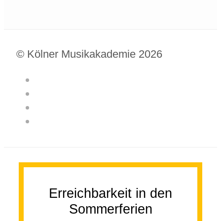
© Kölner Musikakademie 2026
Erreichbarkeit in den
Sommerferien