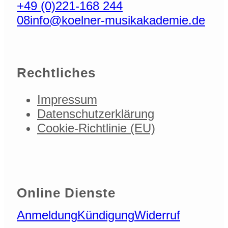
+49 (0)221-168 244
08
info@koelner-musikakademie.de
Rechtliches
Impressum
Datenschutzerklärung
Cookie-Richtlinie (EU)
Online Dienste
Anmeldung
Kündigung
Widerruf