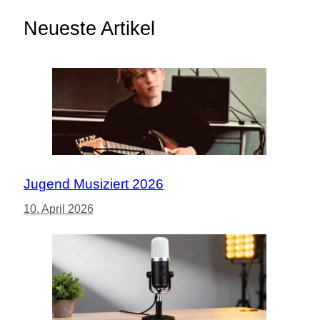
Neueste Artikel
Jugend Musiziert 2026
10. April 2026