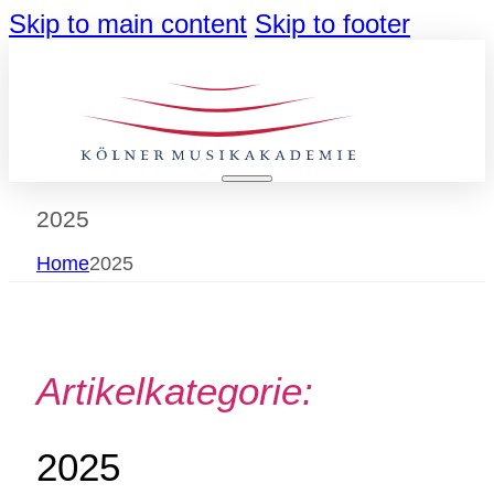
Skip to main content
Skip to footer
2025
Home
2025
Artikelkategorie:
2025