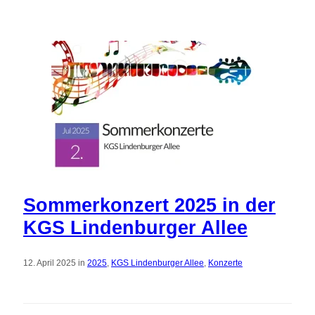
Sommerkonzert 2025 in der
KGS Lindenburger Allee
12. April 2025 in
2025
,
KGS Lindenburger Allee
,
Konzerte