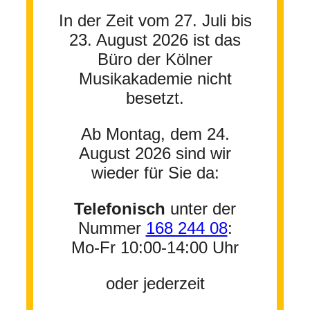
In der Zeit vom 27. Juli bis
23. August 2026 ist das
Büro der Kölner
Musikakademie nicht
besetzt.
Ab Montag, dem 24.
August 2026 sind wir
wieder für Sie da:
Telefonisch
unter der
Nummer
168 244 08
:
Mo-Fr 10:00-14:00 Uhr
oder jederzeit