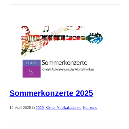
Sommerkonzerte 2025
12. April 2025 in
2025
,
Kölner Musikakademie
,
Konzerte