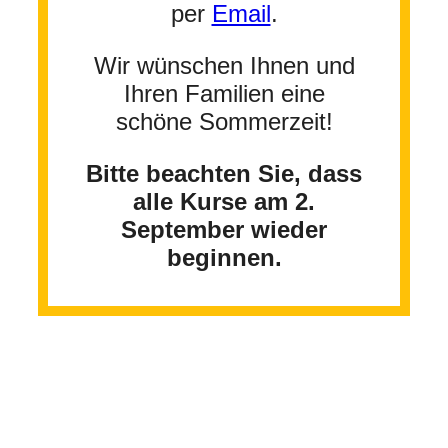
per
Email
.
Wir wünschen Ihnen und
Ihren Familien eine
schöne Sommerzeit!
Bitte beachten Sie, dass
alle Kurse am 2.
September wieder
beginnen.