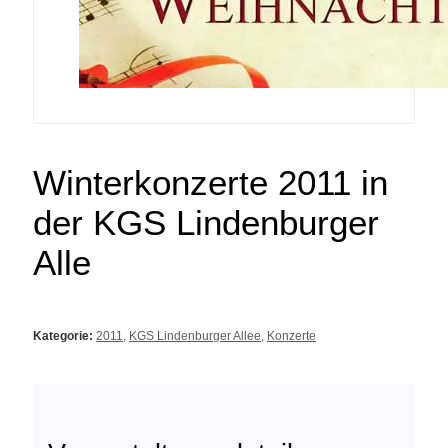
Winterkonzerte 2011 in
der KGS Lindenburger
Alle
Kategorie:
2011
,
KGS Lindenburger Allee
,
Konzerte