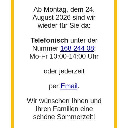
Ab Montag, dem 24.
August 2026 sind wir
wieder für Sie da:
Telefonisch
unter der
Nummer
168 244 08
:
Mo-Fr 10:00-14:00 Uhr
oder jederzeit
per
Email
.
Wir wünschen Ihnen und
Ihren Familien eine
schöne Sommerzeit!