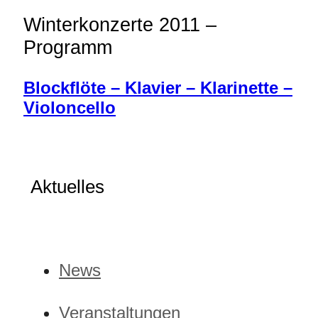
Winterkonzerte 2011 –
Programm
Blockflöte – Klavier – Klarinette –
Violoncello
Aktuelles
News
Veranstaltungen