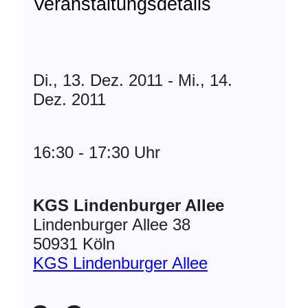
Veranstaltungsdetails
Di., 13. Dez. 2011 - Mi., 14.
Dez. 2011
16:30 - 17:30 Uhr
KGS Lindenburger Allee
Lindenburger Allee 38
50931 Köln
KGS Lindenburger Allee