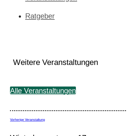
Ratgeber
Weitere Veranstaltungen
Alle Veranstaltungen
Vorherige Veranstaltung