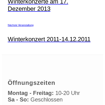
Winterkonzerte am 17.
Dezember 2013
Nächste Veranstaltung
Winterkonzert 2011-14.12.2011
Öffnungszeiten
Montag - Freitag:
10-20 Uhr
Sa - So:
Geschlossen