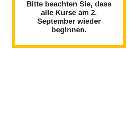
Bitte beachten Sie, dass
alle Kurse am 2.
September wieder
beginnen.