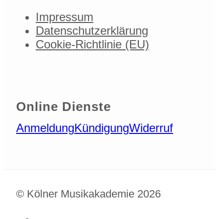
Impressum
Datenschutzerklärung
Cookie-Richtlinie (EU)
Online Dienste
Anmeldung
Kündigung
Widerruf
© Kölner Musikakademie 2026