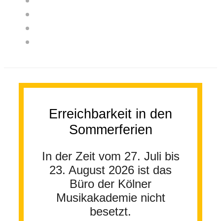
Erreichbarkeit in den
Sommerferien
In der Zeit vom 27. Juli bis
23. August 2026 ist das
Büro der Kölner
Musikakademie nicht
besetzt.