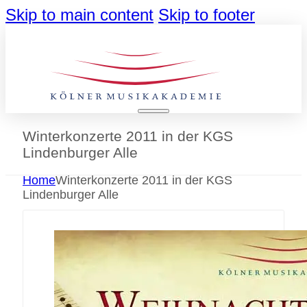
Skip to main content
Skip to footer
Winterkonzerte 2011 in der KGS
Lindenburger Alle
Home
Winterkonzerte 2011 in der KGS
Lindenburger Alle