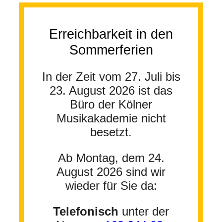
Erreichbarkeit in den
Sommerferien
In der Zeit vom 27. Juli bis
23. August 2026 ist das
Büro der Kölner
Musikakademie nicht
besetzt.
Ab Montag, dem 24.
August 2026 sind wir
wieder für Sie da:
Telefonisch
unter der