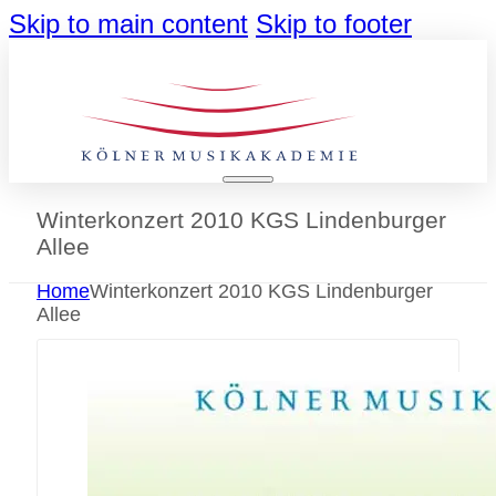
Skip to main content
Skip to footer
Winterkonzert 2010 KGS Lindenburger
Allee
Home
Winterkonzert 2010 KGS Lindenburger
Allee