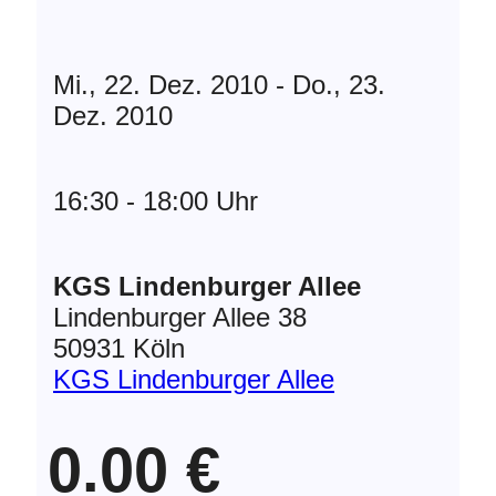
Mi., 22. Dez. 2010 - Do., 23.
Dez. 2010
16:30 - 18:00 Uhr
KGS Lindenburger Allee
Lindenburger Allee 38
50931 Köln
KGS Lindenburger Allee
0.00 €