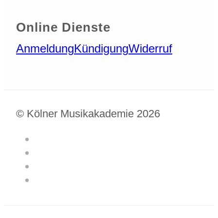
Online Dienste
Anmeldung
Kündigung
Widerruf
© Kölner Musikakademie 2026