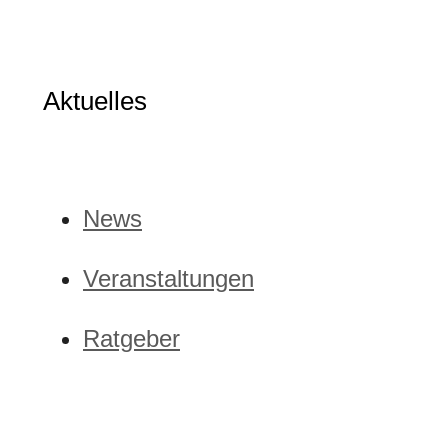
Aktuelles
News
Veranstaltungen
Ratgeber