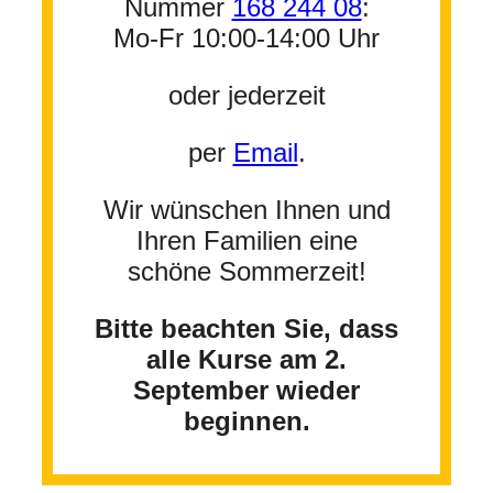
Nummer
168 244 08
:
Mo-Fr 10:00-14:00 Uhr
oder jederzeit
per
Email
.
Wir wünschen Ihnen und
Ihren Familien eine
schöne Sommerzeit!
Bitte beachten Sie, dass
alle Kurse am 2.
September wieder
beginnen.