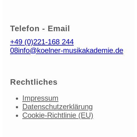
Telefon - Email
+49 (0)221-168 244
08
info@koelner-musikakademie.de
Rechtliches
Impressum
Datenschutzerklärung
Cookie-Richtlinie (EU)