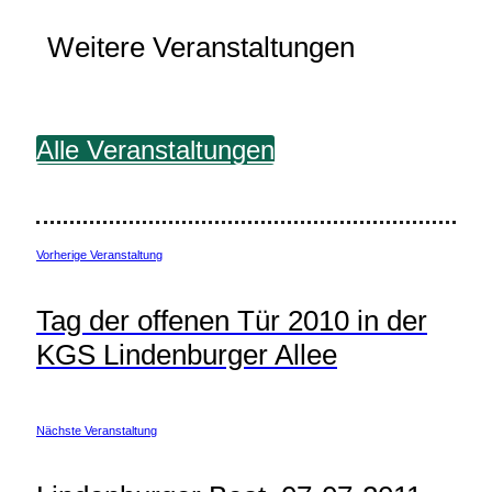
Weitere Veranstaltungen
Alle Veranstaltungen
Vorherige Veranstaltung
Tag der offenen Tür 2010 in der
KGS Lindenburger Allee
Nächste Veranstaltung