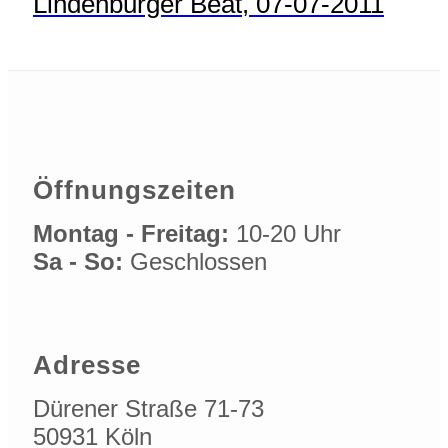
Lindenburger Beat, 07-07-2011
Öffnungszeiten
Montag - Freitag:
10-20 Uhr
Sa - So:
Geschlossen
Adresse
Dürener Straße 71-73
50931 Köln