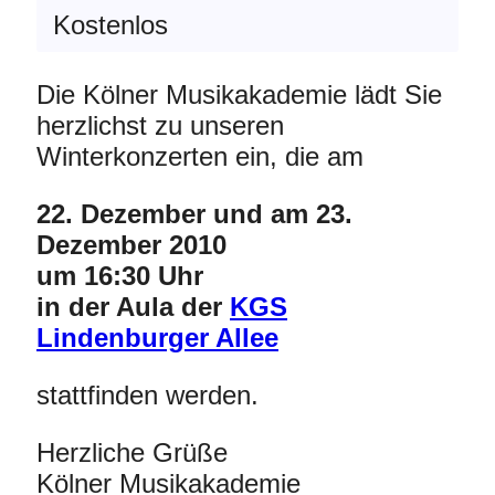
Kostenlos
Die Kölner Musikakademie lädt Sie
herzlichst zu unseren
Winterkonzerten ein, die am
22. Dezember und am 23.
Dezember 2010
um 16:30 Uhr
in der Aula der
KGS
Lindenburger Allee
stattfinden werden.
Herzliche Grüße
Kölner Musikakademie