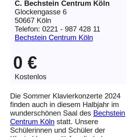
C. Bechstein Centrum Köln
Glockengasse 6
50667 Köln
Telefon: 0221 - 987 428 11
Bechstein Centrum Köln
0 €
Kostenlos
Die Sommer Klavierkonzerte 2024
finden auch in diesem Halbjahr im
wunderschönen Saal des
Bechstein
Centrum Köln
statt. Unsere
Schülerinnen und Schüler der