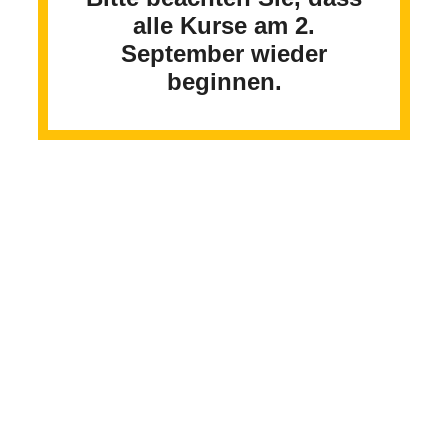
alle Kurse am 2.
September wieder
beginnen.