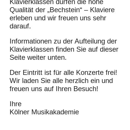
Klavierklassen dürfen die hohe
Qualität der „Bechstein“ – Klaviere
erleben und wir freuen uns sehr
darauf.
Informationen zu der Aufteilung der
Klavierklassen finden Sie auf dieser
Seite weiter unten.
Der Eintritt ist für alle Konzerte frei!
Wir laden Sie alle herzlich ein und
freuen uns auf Ihren Besuch!
Ihre
Kölner Musikakademie