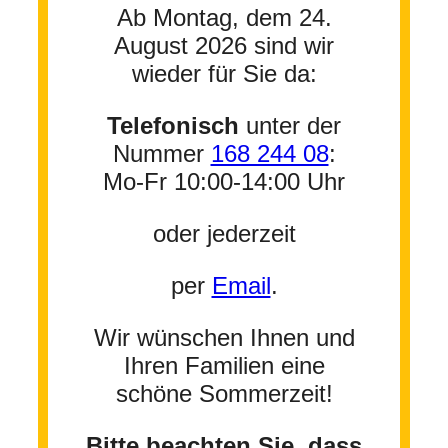
Ab Montag, dem 24.
August 2026 sind wir
wieder für Sie da:
Telefonisch
unter der
Nummer
168 244 08
:
Mo-Fr 10:00-14:00 Uhr
oder jederzeit
per
Email
.
Wir wünschen Ihnen und
Ihren Familien eine
schöne Sommerzeit!
Bitte beachten Sie, dass