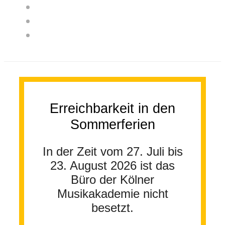
Erreichbarkeit in den
Sommerferien
In der Zeit vom 27. Juli bis
23. August 2026 ist das
Büro der Kölner
Musikakademie nicht
besetzt.