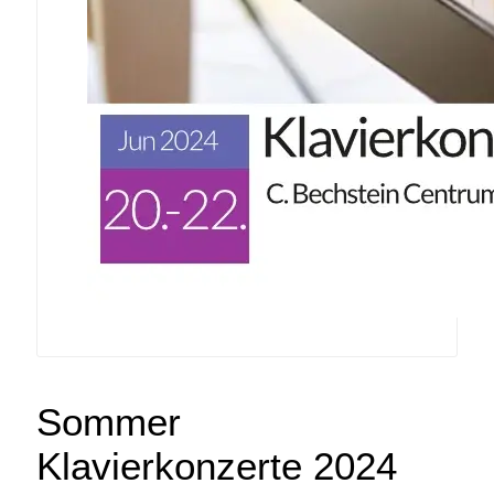
Sommer
Klavierkonzerte 2024