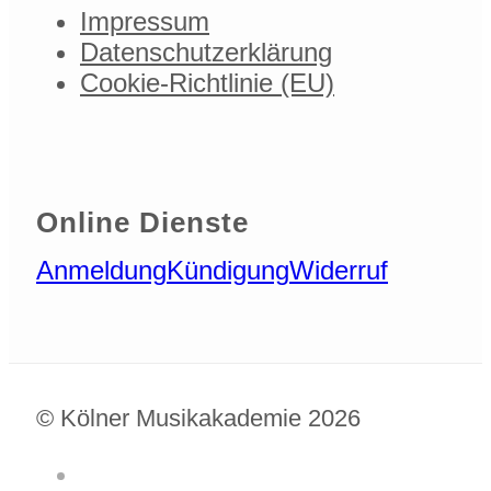
Impressum
Datenschutzerklärung
Cookie-Richtlinie (EU)
Online Dienste
Anmeldung
Kündigung
Widerruf
© Kölner Musikakademie 2026