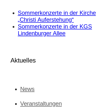
Sommerkonzerte in der Kirche
„Christi Auferstehung“
Sommerkonzerte in der KGS
Lindenburger Allee
Aktuelles
News
Veranstaltungen