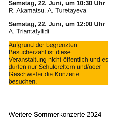
Samstag, 22. Juni, um 10:30 Uhr
R. Akamatsu, A. Turetayeva
Samstag, 22. Juni, um 12:00 Uhr
A. Triantafyllidi
Aufgrund der begrenzten
Besucherzahl ist diese
Veranstaltung nicht öffentlich und es
dürfen nur Schülereltern und/oder
Geschwister die Konzerte
besuchen.
Weitere Sommerkonzerte 2024