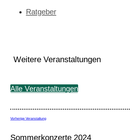
Ratgeber
Weitere Veranstaltungen
Alle Veranstaltungen
Vorherige Veranstaltung
Sommerkonzerte 2024