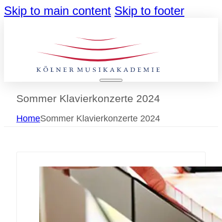
Skip to main content
Skip to footer
Sommer Klavierkonzerte 2024
Home
Sommer Klavierkonzerte 2024