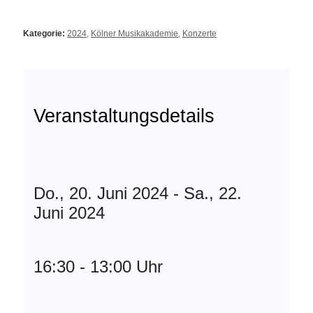
Kategorie:
2024
,
Kölner Musikakademie
,
Konzerte
Veranstaltungsdetails
Do., 20. Juni 2024 - Sa., 22.
Juni 2024
16:30 - 13:00 Uhr