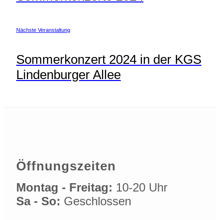
Nächste Veranstaltung
Sommerkonzert 2024 in der KGS
Lindenburger Allee
Öffnungszeiten
Montag - Freitag:
10-20 Uhr
Sa - So:
Geschlossen