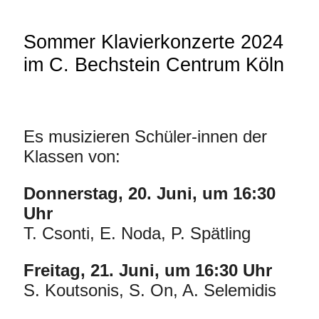
Sommer Klavierkonzerte 2024
im C. Bechstein Centrum Köln
Es musizieren Schüler-innen der
Klassen von:
Donnerstag, 20. Juni, um 16:30
Uhr
T. Csonti, E. Noda, P. Spätling
Freitag, 21. Juni, um 16:30 Uhr
S. Koutsonis, S. On, A. Selemidis