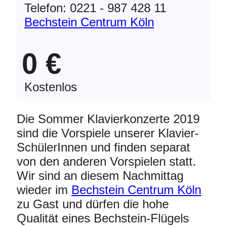
Telefon: 0221 - 987 428 11
Bechstein Centrum Köln
0 €
Kostenlos
Die Sommer Klavierkonzerte 2019
sind die Vorspiele unserer Klavier-
SchülerInnen und finden separat
von den anderen Vorspielen statt.
Wir sind an diesem Nachmittag
wieder im
Bechstein Centrum Köln
zu Gast und dürfen die hohe
Qualität eines Bechstein-Flügels