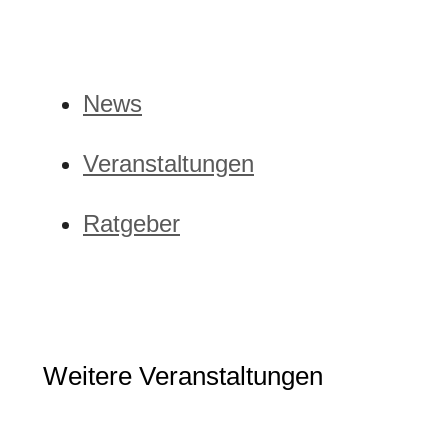
News
Veranstaltungen
Ratgeber
Weitere Veranstaltungen