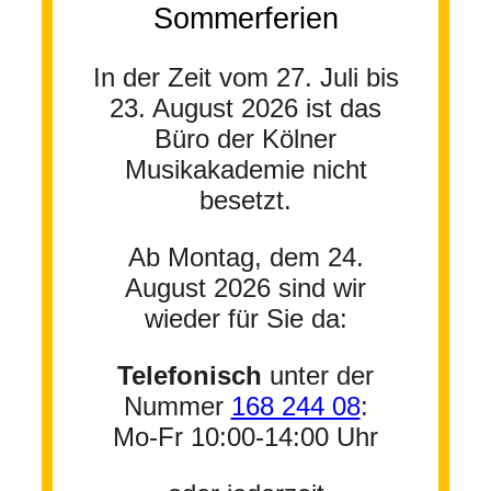
Sommerferien
In der Zeit vom 27. Juli bis
23. August 2026 ist das
Büro der Kölner
Musikakademie nicht
besetzt.
Ab Montag, dem 24.
August 2026 sind wir
wieder für Sie da:
Telefonisch
unter der
Nummer
168 244 08
:
Mo-Fr 10:00-14:00 Uhr