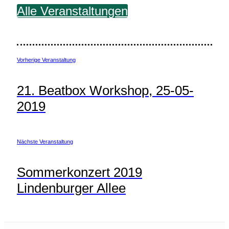
Alle Veranstaltungen
Vorherige Veranstaltung
21. Beatbox Workshop, 25-05-
2019
Nächste Veranstaltung
Sommerkonzert 2019
Lindenburger Allee