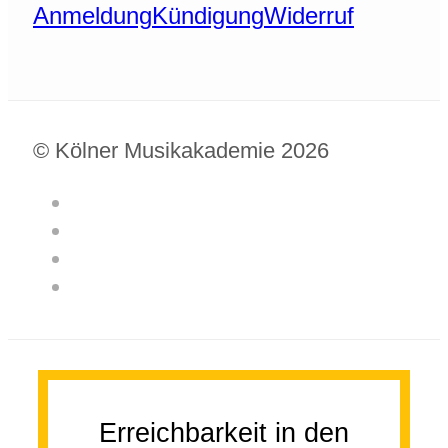
Anmeldung
Kündigung
Widerruf
© Kölner Musikakademie 2026
Erreichbarkeit in den