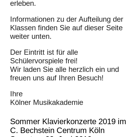
erleben.
Informationen zu der Aufteilung der
Klassen finden Sie auf dieser Seite
weiter unten.
Der Eintritt ist für alle
Schülervorspiele frei!
Wir laden Sie alle herzlich ein und
freuen uns auf Ihren Besuch!
Ihre
Kölner Musikakademie
Sommer Klavierkonzerte 2019 im
C. Bechstein Centrum Köln