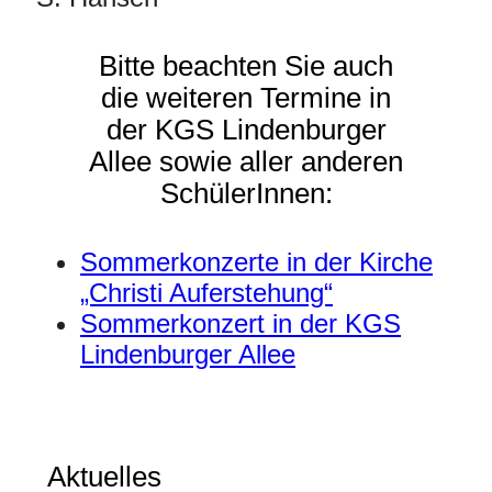
Bitte beachten Sie auch
die weiteren Termine in
der KGS Lindenburger
Allee sowie aller anderen
SchülerInnen:
Sommerkonzerte in der Kirche
„Christi Auferstehung“
Sommerkonzert in der KGS
Lindenburger Allee
Aktuelles