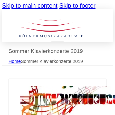
Skip to main content
Skip to footer
Sommer Klavierkonzerte 2019
Home
Sommer Klavierkonzerte 2019