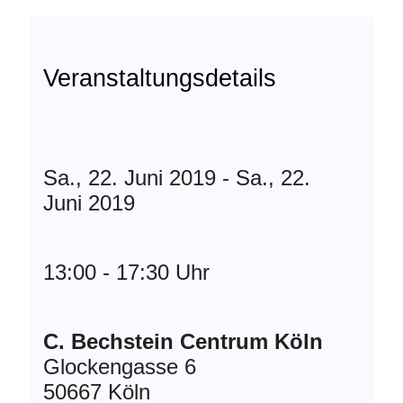
Veranstaltungsdetails
Sa., 22. Juni 2019 - Sa., 22.
Juni 2019
13:00 - 17:30 Uhr
C. Bechstein Centrum Köln
Glockengasse 6
50667 Köln