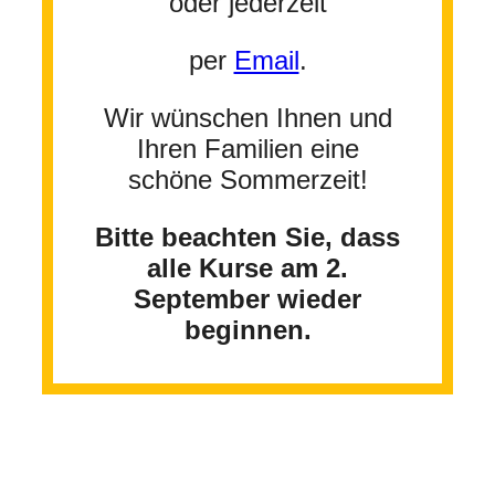
oder jederzeit
per
Email
.
Wir wünschen Ihnen und
Ihren Familien eine
schöne Sommerzeit!
Bitte beachten Sie, dass
alle Kurse am 2.
September wieder
beginnen.