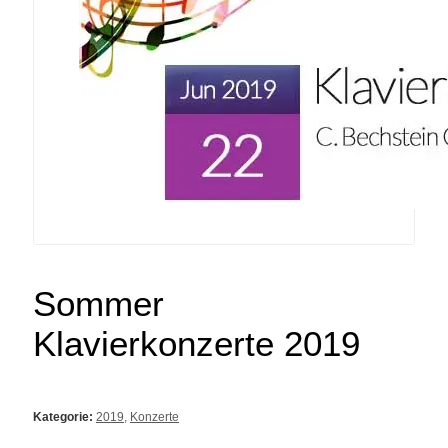
Sommer
Klavierkonzerte 2019
Kategorie:
2019
,
Konzerte