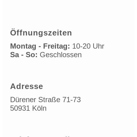
Öffnungszeiten
Montag - Freitag:
10-20 Uhr
Sa - So:
Geschlossen
Adresse
Dürener Straße 71-73
50931 Köln