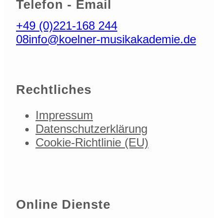
Telefon - Email
+49 (0)221-168 244
08
info@koelner-musikakademie.de
Rechtliches
Impressum
Datenschutzerklärung
Cookie-Richtlinie (EU)
Online Dienste