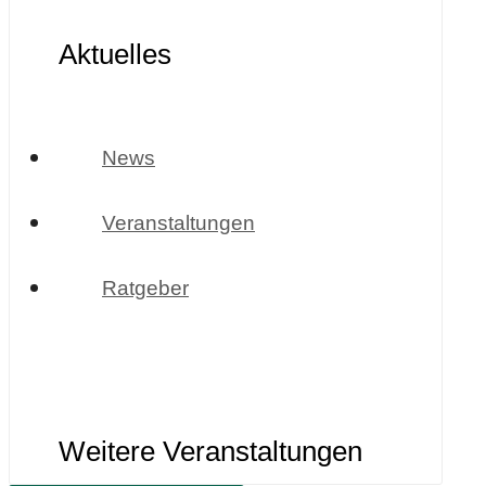
Aktuelles
News
Veranstaltungen
Ratgeber
Weitere Veranstaltungen