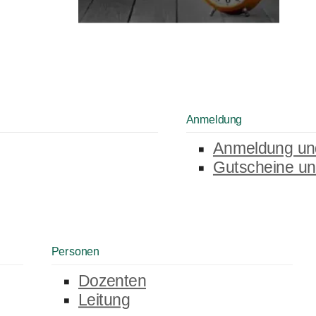
Anmeldung
Anmeldung un
Gutscheine un
Personen
Dozenten
Leitung