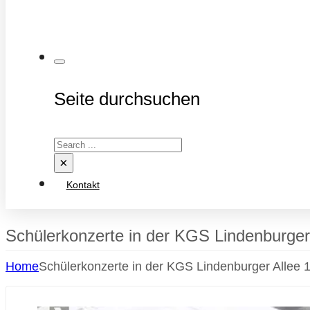
Seite durchsuchen
Search
×
Kontakt
Schülerkonzerte in der KGS Lindenburger
Home
Schülerkonzerte in der KGS Lindenburger Allee 