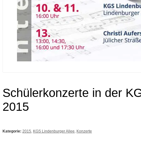
Schülerkonzerte in der KG
2015
Kategorie:
2015
,
KGS Lindenburger Allee
,
Konzerte