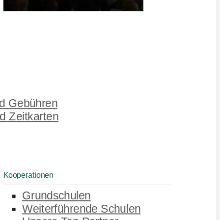
d Gebühren
d Zeitkarten
Kooperationen
Grundschulen
Weiterführende Schulen