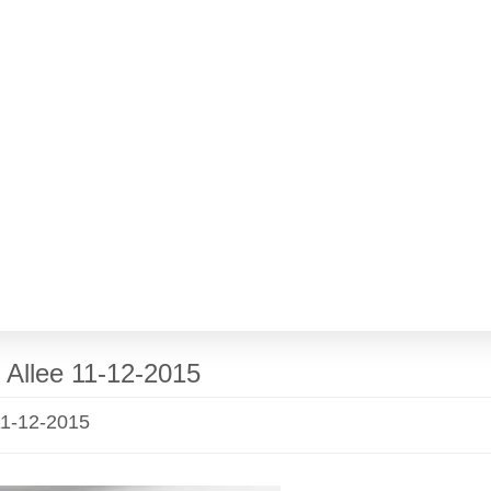
 Allee 11-12-2015
11-12-2015