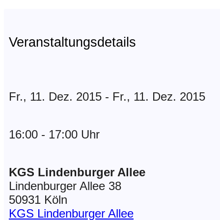
Veranstaltungsdetails
Fr., 11. Dez. 2015 - Fr., 11. Dez. 2015
16:00 - 17:00 Uhr
KGS Lindenburger Allee
Lindenburger Allee 38
50931 Köln
KGS Lindenburger Allee