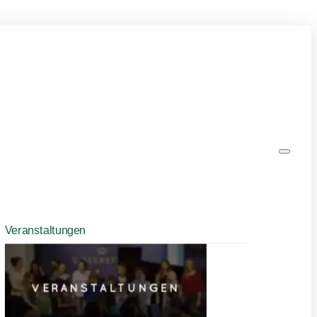
Veranstaltungen