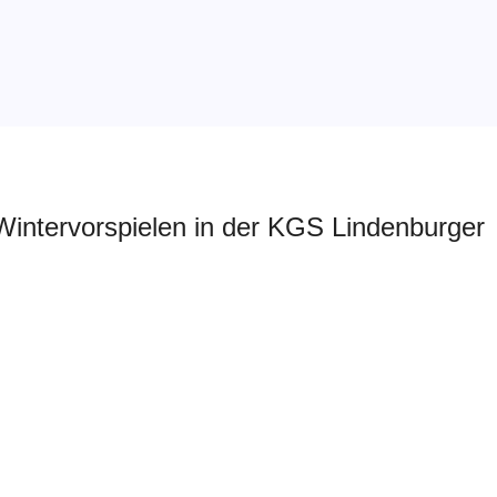
 Wintervorspielen in der KGS Lindenburger