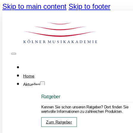
Skip to main content
Skip to footer
Home
Aktuelles
Ratgeber
Kennen Sie schon unseren Ratgeber? Dort finden Sie
wertvolle Informationen zu zahlreichen Produkten.
Zum Ratgeber