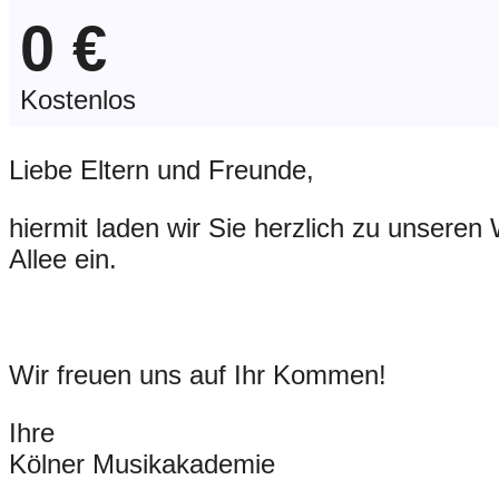
0 €
Kostenlos
Liebe Eltern und Freunde,
hiermit laden wir Sie herzlich zu unseren
Allee ein.
Wir freuen uns auf Ihr Kommen!
Ihre
Kölner Musikakademie