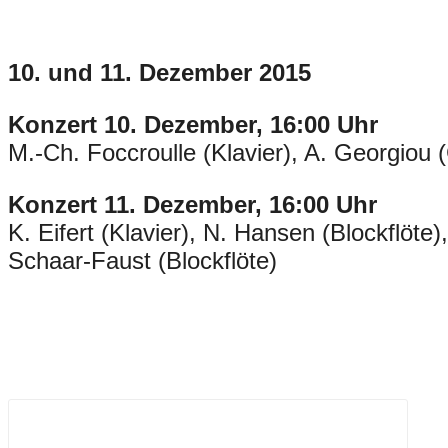
10. und 11. Dezember 2015
Konzert 10. Dezember, 16:00 Uhr
M.-Ch. Foccroulle (Klavier), A. Georgiou (
Konzert 11. Dezember, 16:00 Uhr
K. Eifert (Klavier), N. Hansen (Blockflöte),
Schaar-Faust (Blockflöte)