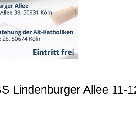
S Lindenburger Allee 11-1