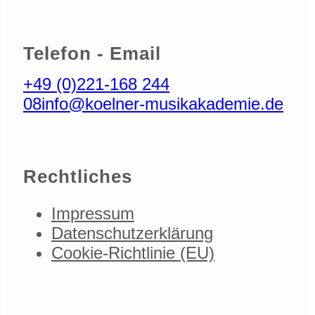
Telefon - Email
+49 (0)221-168 244
08
info@koelner-musikakademie.de
Rechtliches
Impressum
Datenschutzerklärung
Cookie-Richtlinie (EU)