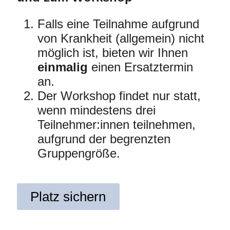
Falls eine Teilnahme aufgrund
von Krankheit (allgemein) nicht
möglich ist, bieten wir Ihnen
einmalig
einen Ersatztermin
an.
Der Workshop findet nur statt,
wenn mindestens drei
Teilnehmer:innen teilnehmen,
aufgrund der begrenzten
Gruppengröße.
Platz sichern