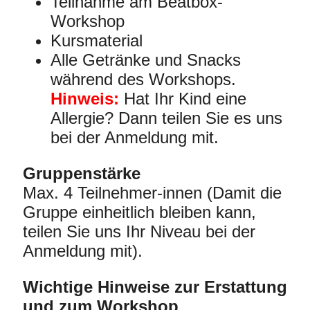
Teilnahme am Beatbox-
Workshop
Kursmaterial
Alle Getränke und Snacks
während des Workshops.
Hinweis:
Hat Ihr Kind eine
Allergie? Dann teilen Sie es uns
bei der Anmeldung mit.
Gruppenstärke
Max. 4 Teilnehmer-innen (Damit die
Gruppe einheitlich bleiben kann,
teilen Sie uns Ihr Niveau bei der
Anmeldung mit).
Wichtige Hinweise zur Erstattung
und zum Workshop