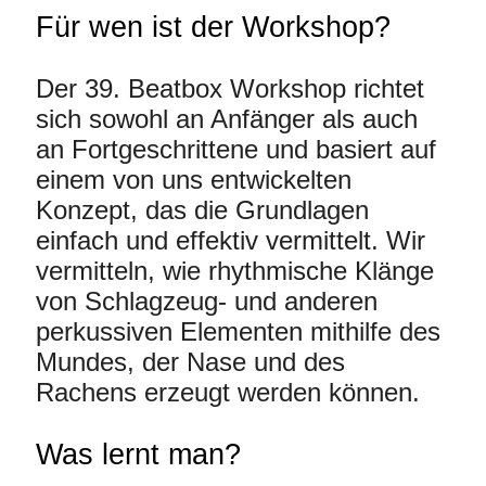
Für wen ist der Workshop?
Der 39. Beatbox Workshop richtet
sich sowohl an Anfänger als auch
an Fortgeschrittene und basiert auf
einem von uns entwickelten
Konzept, das die Grundlagen
einfach und effektiv vermittelt. Wir
vermitteln, wie rhythmische Klänge
von Schlagzeug- und anderen
perkussiven Elementen mithilfe des
Mundes, der Nase und des
Rachens erzeugt werden können.
Was lernt man?