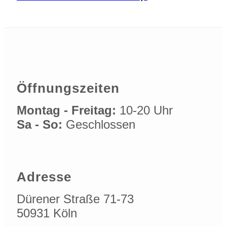
Öffnungszeiten
Montag - Freitag:
10-20 Uhr
Sa - So:
Geschlossen
Adresse
Dürener Straße 71-73
50931 Köln