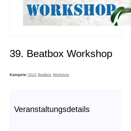
39. Beatbox Workshop
Kategorie:
2024
,
Beatbox
,
Workshop
Veranstaltungsdetails