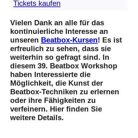
Tickets kaufen
Vielen Dank an alle für das
kontinuierliche Interesse an
unseren
Beatbox-Kursen
! Es ist
erfreulich zu sehen, dass sie
weiterhin so gefragt sind. In
diesem 39. Beatbox Workshop
haben Interessierte die
Möglichkeit, die Kunst der
Beatbox-Techniken zu erlernen
oder ihre Fähigkeiten zu
verfeinern. Hier finden Sie
weitere Details.