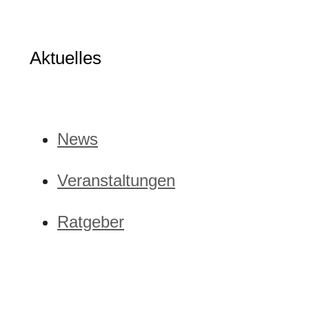
Aktuelles
News
Veranstaltungen
Ratgeber