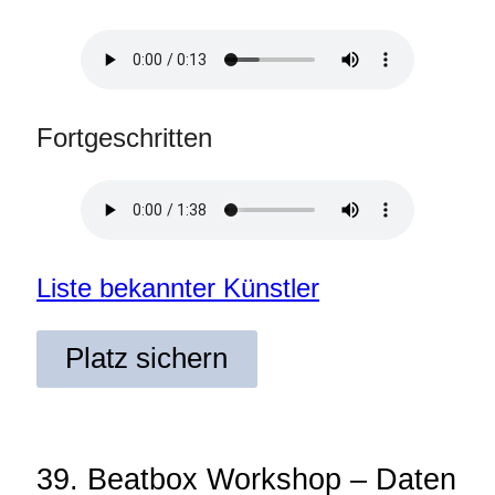
Fortgeschritten
Liste bekannter Künstler
Platz sichern
39. Beatbox Workshop – Daten