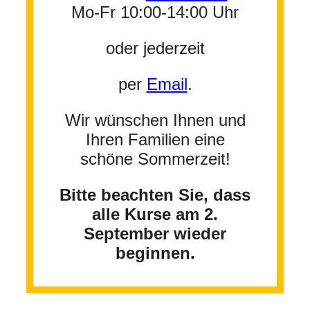
Mo-Fr 10:00-14:00 Uhr
oder jederzeit
per
Email
.
Wir wünschen Ihnen und
Ihren Familien eine
schöne Sommerzeit!
Bitte beachten Sie, dass
alle Kurse am 2.
September wieder
beginnen.