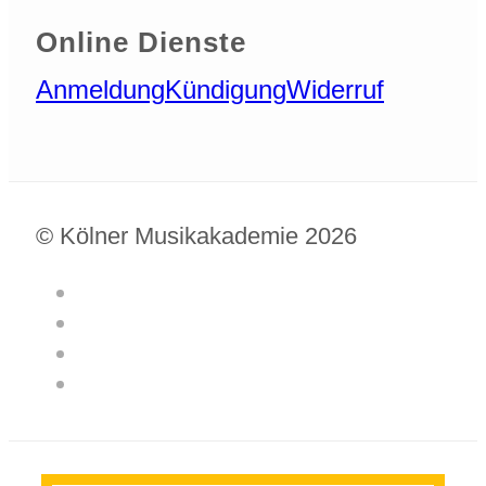
Online Dienste
Anmeldung
Kündigung
Widerruf
© Kölner Musikakademie 2026