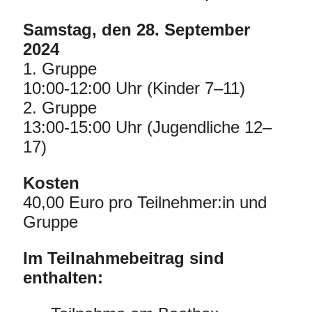
Samstag, den 28. September
2024
1. Gruppe
10:00-12:00 Uhr (Kinder 7–11)
2. Gruppe
13:00-15:00 Uhr (Jugendliche 12–
17)
Kosten
40,00 Euro pro Teilnehmer:in und
Gruppe
Im Teilnahmebeitrag sind
enthalten: