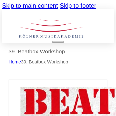
Skip to main content
Skip to footer
39. Beatbox Workshop
Home
39. Beatbox Workshop