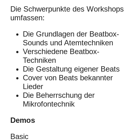
Die Schwerpunkte des Workshops
umfassen:
Die Grundlagen der Beatbox-
Sounds und Atemtechniken
Verschiedene Beatbox-
Techniken
Die Gestaltung eigener Beats
Cover von Beats bekannter
Lieder
Die Beherrschung der
Mikrofontechnik
Demos
Basic