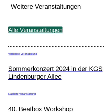
Weitere Veranstaltungen
Alle Veranstaltungen
Vorherige Veranstaltung
Sommerkonzert 2024 in der KGS
Lindenburger Allee
Nächste Veranstaltung
40. Beatbox Workshop