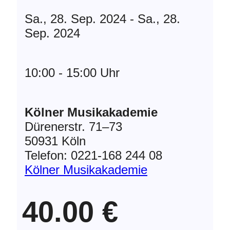
Sa., 28. Sep. 2024 - Sa., 28.
Sep. 2024
10:00 - 15:00 Uhr
Kölner Musikakademie
Dürenerstr. 71–73
50931 Köln
Telefon: 0221-168 244 08
Kölner Musikakademie
40.00 €