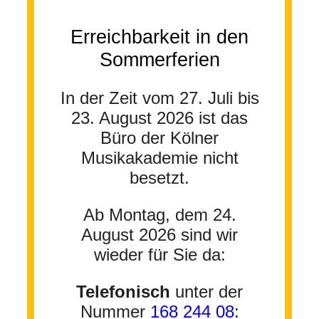
Erreichbarkeit in den
Sommerferien
In der Zeit vom 27. Juli bis
23. August 2026 ist das
Büro der Kölner
Musikakademie nicht
besetzt.
Ab Montag, dem 24.
August 2026 sind wir
wieder für Sie da:
Telefonisch
unter der
Nummer
168 244 08
: