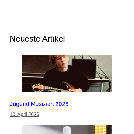
Neueste Artikel
Jugend Musiziert 2026
10. April 2026