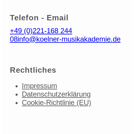
Telefon - Email
+49 (0)221-168 244
08
info@koelner-musikakademie.de
Rechtliches
Impressum
Datenschutzerklärung
Cookie-Richtlinie (EU)