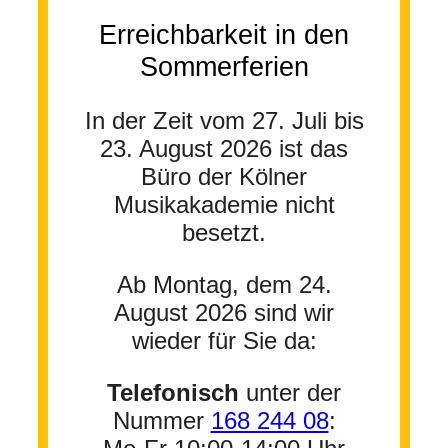
Erreichbarkeit in den
Sommerferien
In der Zeit vom 27. Juli bis
23. August 2026 ist das
Büro der Kölner
Musikakademie nicht
besetzt.
Ab Montag, dem 24.
August 2026 sind wir
wieder für Sie da:
Telefonisch
unter der
Nummer
168 244 08
: