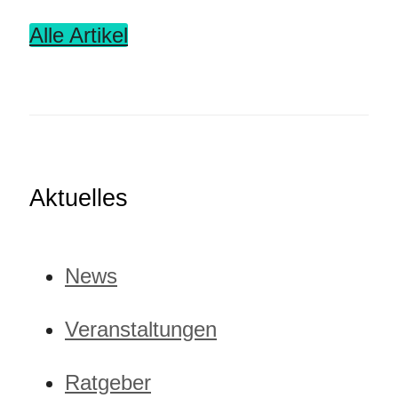
Alle Artikel
Aktuelles
News
Veranstaltungen
Ratgeber