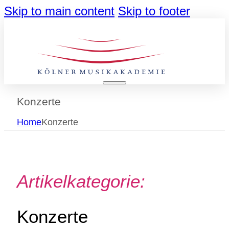
Skip to main content
Skip to footer
Konzerte
Home
Konzerte
Artikelkategorie:
Konzerte