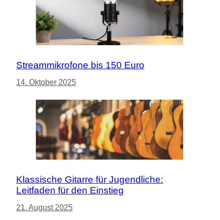
Streammikrofone bis 150 Euro
14. Oktober 2025
Klassische Gitarre für Jugendliche:
Leitfaden für den Einstieg
21. August 2025