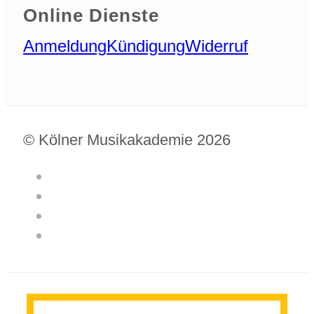
Online Dienste
Anmeldung
Kündigung
Widerruf
© Kölner Musikakademie 2026