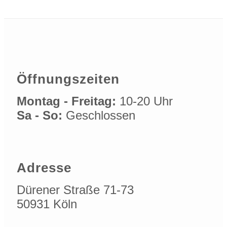
Öffnungszeiten
Montag - Freitag:
10-20 Uhr
Sa - So:
Geschlossen
Adresse
Dürener Straße 71-73
50931 Köln